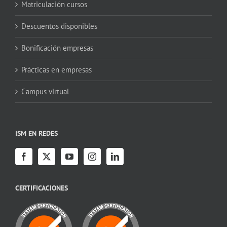
Matriculación cursos
Descuentos disponibles
Bonificación empresas
Prácticas en empresas
Campus virtual
ISM EN REDES
CERTIFICACIONES