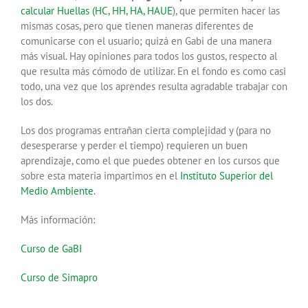
calcular Huellas (HC, HH, HA, HAUE
), que permiten hacer las
mismas cosas, pero que tienen maneras diferentes de
comunicarse con el usuario; quizá en Gabi de una manera
más visual. Hay opiniones para todos los gustos, respecto al
que resulta más cómodo de utilizar. En el fondo es como casi
todo, una vez que los aprendes resulta agradable trabajar con
los dos.
Los dos programas entrañan cierta complejidad y (para no
desesperarse y perder el tiempo) requieren un buen
aprendizaje, como el que puedes obtener en los cursos que
sobre esta materia impartimos en el
Instituto Superior del
Medio Ambiente
.
Más información:
Curso de GaBI
Curso de Simapro