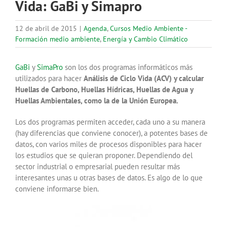
Vida: GaBi y Simapro
12 de abril de 2015
|
Agenda
,
Cursos Medio Ambiente -
Formación medio ambiente
,
Energía y Cambio Climático
GaBi
y
SimaPro
son los dos programas informáticos más
utilizados para hacer
Análisis de Ciclo Vida (ACV) y calcular
Huellas de Carbono, Huellas Hídricas, Huellas de Agua y
Huellas Ambientales, como la de la Unión Europea.
Los dos programas permiten acceder, cada uno a su manera
(hay diferencias que conviene conocer), a potentes bases de
datos, con varios miles de procesos disponibles para hacer
los estudios que se quieran proponer. Dependiendo del
sector industrial o empresarial pueden resultar más
interesantes unas u otras bases de datos. Es algo de lo que
conviene informarse bien.