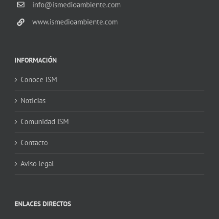
info@ismedioambiente.com
www.ismedioambiente.com
INFORMACIÓN
Conoce ISM
Noticias
Comunidad ISM
Contacto
Aviso legal
ENLACES DIRECTOS