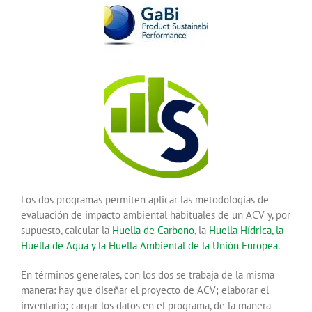
Los dos programas permiten aplicar las metodologías de
evaluación de impacto ambiental habituales de un ACV y, por
supuesto, calcular la
Huella de Carbono
, la
Huella Hídrica, la
Huella de Agua y la Huella Ambiental de la Unión Europea
.
En términos generales, con los dos se trabaja de la misma
manera: hay que diseñar el proyecto de ACV; elaborar el
inventario; cargar los datos en el programa, de la manera