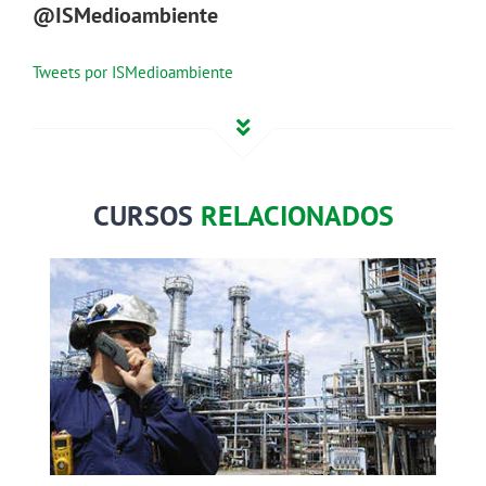
@ISMedioambiente
Tweets por ISMedioambiente
CURSOS
RELACIONADOS