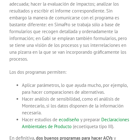
adecuada; hacer la evaluación de impactos; analizar los
resultados y escribir el informe correspondiente. Sin
embargo la manera de comunicarse con el programa es
bastante diferente: en SimaPro se trabaja sólo a base de
formularios que recogen detallada y ordenadamente la
información; en Gabi se emplean también formularios, pero
se tiene una visión de los procesos y sus interrelaciones en
una pizarra en la que se van incorporando gráficamente los
procesos.
Los dos programas permiten:
Aplicar parámetros, lo que ayuda mucho, por ejemplo,
para hacer comparaciones de alternativas.
Hacer análisis de sensibilidad, como el análisis de
Montecarlo, si los datos disponen de la información
necesaria.
Hacer estudios de
ecodiseño
y preparar
Declaraciones
Ambientales de Producto
(ecoetiqueta tipo III).
En definitiva,
dos buenos programas para hacer ACVs
y