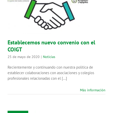
Establecemos nuevo convenio con
el COIGT
Noticias
Establecemos nuevo convenio con el
COIGT
25 de mayo de 2020
|
Noticias
Recientemente y continuando con nuestra política de
establecer colaboraciones con asociaciones y colegios
profesionales relacionadas con el [...]
Más información