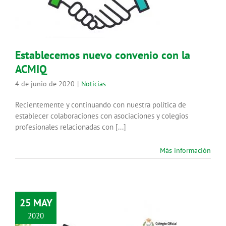
Noticias
Establecemos nuevo convenio con la
ACMIQ
4 de junio de 2020
|
Noticias
Recientemente y continuando con nuestra política de
establecer colaboraciones con asociaciones y colegios
profesionales relacionadas con [...]
Más información
25 MAY
2020