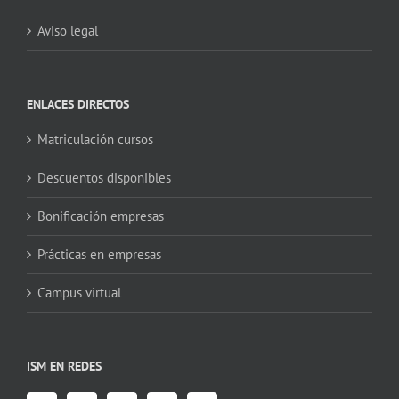
Aviso legal
ENLACES DIRECTOS
Matriculación cursos
Descuentos disponibles
Bonificación empresas
Prácticas en empresas
Campus virtual
ISM EN REDES