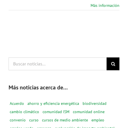
Más información
Buscar
noticias...
Más noticias acerca de…
Acuerdo
ahorro y eficiencia energética
biodiversidad
cambio climático
comunidad ISM
comunidad online
convenio
curso
cursos de medio ambiente
empleo