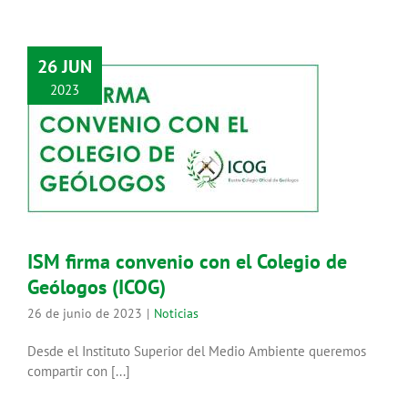
26 JUN
2023
ISM firma convenio con el Colegio
de Geólogos (ICOG)
Noticias
ISM firma convenio con el Colegio de
Geólogos (ICOG)
26 de junio de 2023
|
Noticias
Desde el Instituto Superior del Medio Ambiente queremos
compartir con [...]