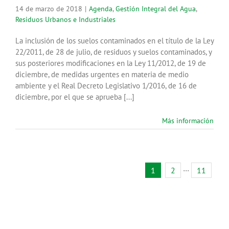
14 de marzo de 2018
|
Agenda
,
Gestión Integral del Agua
,
Residuos Urbanos e Industriales
La inclusión de los suelos contaminados en el título de la Ley
22/2011, de 28 de julio, de residuos y suelos contaminados, y
sus posteriores modificaciones en la Ley 11/2012, de 19 de
diciembre, de medidas urgentes en materia de medio
ambiente y el Real Decreto Legislativo 1/2016, de 16 de
diciembre, por el que se aprueba [...]
Más información
1
2
···
11