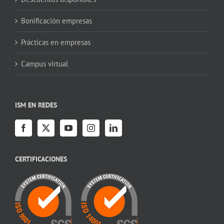
Bonificación empresas
Prácticas en empresas
Campus virtual
ISM EN REDES
CERTIFICACIONES