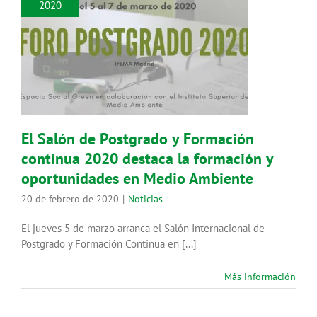
2020
El Salón de Postgrado y
Formación continua 2020 destaca
la formación y oportunidades en
Medio Ambiente
Noticias
El Salón de Postgrado y Formación
continua 2020 destaca la formación y
oportunidades en Medio Ambiente
20 de febrero de 2020
|
Noticias
El jueves 5 de marzo arranca el Salón Internacional de
Postgrado y Formación Continua en [...]
Más información