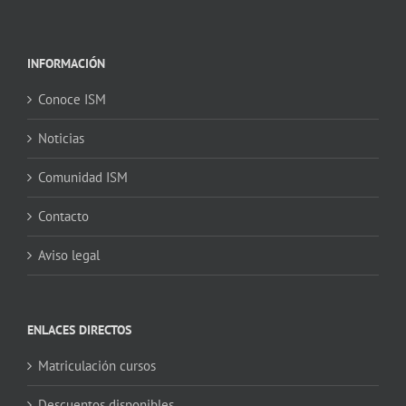
INFORMACIÓN
Conoce ISM
Noticias
Comunidad ISM
Contacto
Aviso legal
ENLACES DIRECTOS
Matriculación cursos
Descuentos disponibles