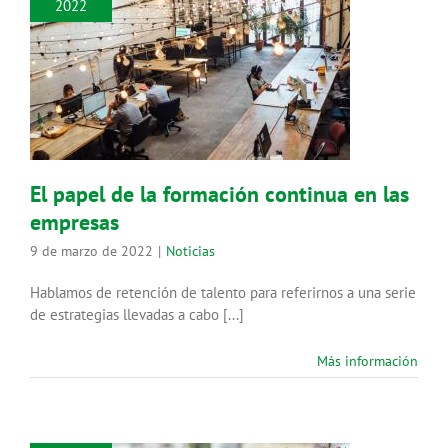
2022
El papel de la formación continua
en las empresas
Noticias
El papel de la formación continua en las
empresas
9 de marzo de 2022
|
Noticias
Hablamos de retención de talento para referirnos a una serie
de estrategias llevadas a cabo [...]
Más información