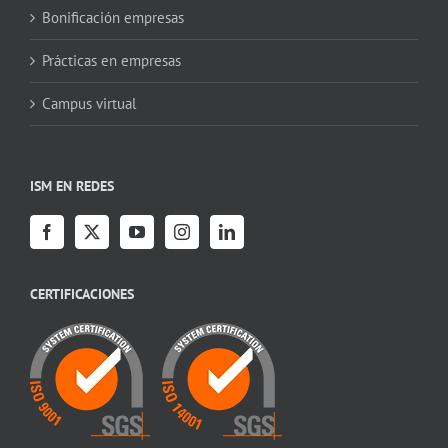
Bonificación empresas
Prácticas en empresas
Campus virtual
ISM EN REDES
CERTIFICACIONES