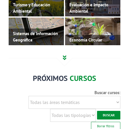
Turismo y Educación
Evaluación e Impacto
Ambiental
Ambiental
Sistemas de Información
Geográfica
Economía Circular
PRÓXIMOS
CURSOS
Buscar cursos:
Borrar filtros