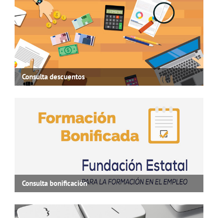
Consulta descuentos
Consulta bonificación