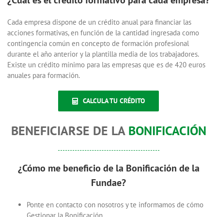
¿Cuál es el crédito formativo para cada empresa?
Cada empresa dispone de un crédito anual para financiar las
acciones formativas, en función de la cantidad ingresada como
contingencia común en concepto de formación profesional
durante el año anterior y la plantilla media de los trabajadores.
Existe un crédito mínimo para las empresas que es de 420 euros
anuales para formación.
CALCULA TU CRÉDITO
BENEFICIARSE DE LA
BONIFICACIÓN
¿Cómo me beneficio de la Bonificación de la
Fundae?
Ponte en contacto con nosotros y te informamos de cómo
Gestionar la Bonificación.