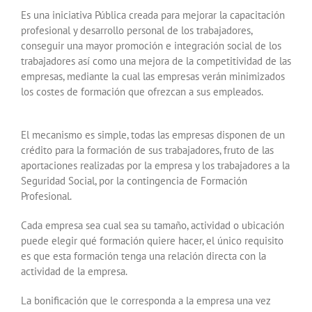
Es una iniciativa Pública creada para mejorar la capacitación
profesional y desarrollo personal de los trabajadores,
conseguir una mayor promoción e integración social de los
trabajadores así como una mejora de la competitividad de las
empresas, mediante la cual las empresas verán minimizados
los costes de formación que ofrezcan a sus empleados.
El mecanismo es simple, todas las empresas disponen de un
crédito para la formación de sus trabajadores, fruto de las
aportaciones realizadas por la empresa y los trabajadores a la
Seguridad Social, por la contingencia de Formación
Profesional.
Cada empresa sea cual sea su tamaño, actividad o ubicación
puede elegir qué formación quiere hacer, el único requisito
es que esta formación tenga una relación directa con la
actividad de la empresa.
La bonificación que le corresponda a la empresa una vez