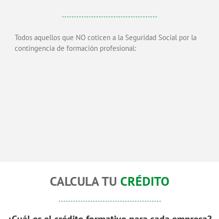
Todos aquellos que NO coticen a la Seguridad Social por la
contingencia de formación profesional:
CALCULA TU
CRÉDITO