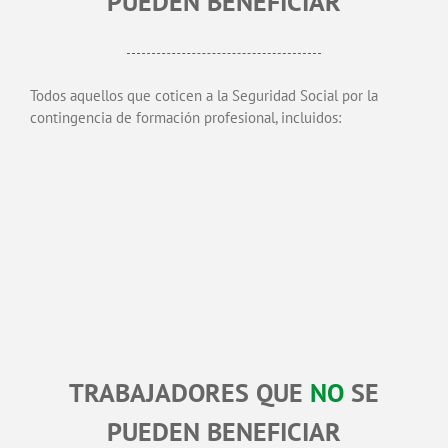
PUEDEN BENEFICIAR
Todos aquellos que coticen a la Seguridad Social por la
contingencia de formación profesional, incluidos:
TRABAJADORES QUE
NO
SE
PUEDEN BENEFICIAR