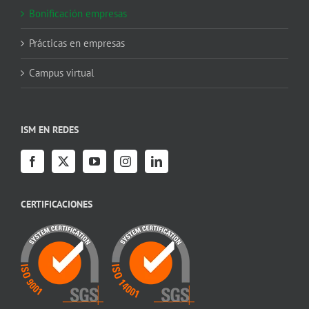
Bonificación empresas
Prácticas en empresas
Campus virtual
ISM EN REDES
CERTIFICACIONES