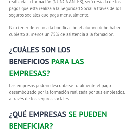
realizada la formación (NUNCA ANTES), será restada de los
pagos que esta realiza a la Seguridad Social a través de los
seguros sociales que paga mensualmente.
Para tener derecho a la bonificación el alumno debe haber
cubierto al menos un 75% de asistencia a la formación.
¿CUÁLES SON LOS
BENEFICIOS
PARA LAS
EMPRESAS?
Las empresas podrán descontarse totalmente el pago
desembolsado por la formación realizada por sus empleados,
a través de los seguros sociales.
¿QUÉ EMPRESAS
SE PUEDEN
BENEFICIAR?