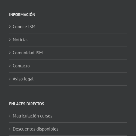
INFORMACIÓN
Conoce ISM
Noticias
Comunidad ISM
Contacto
Aviso legal
ENLACES DIRECTOS
Matriculación cursos
Descuentos disponibles