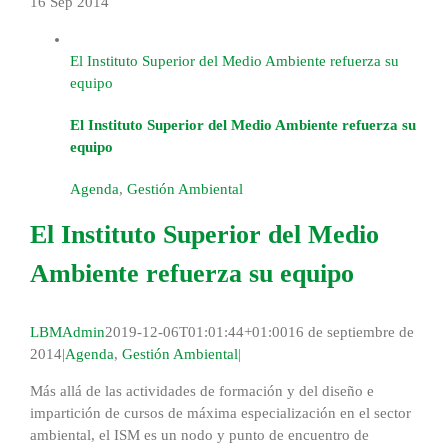
16 Sep
2014
El Instituto Superior del Medio Ambiente refuerza su
equipo
El Instituto Superior del Medio Ambiente refuerza su
equipo
Agenda
,
Gestión Ambiental
El Instituto Superior del Medio
Ambiente refuerza su equipo
LBMAdmin
2019-12-06T01:01:44+01:00
16 de septiembre de
2014
|
Agenda
,
Gestión Ambiental
|
Más allá de las actividades de formación y del diseño e
impartición de cursos de máxima especialización en el sector
ambiental, el ISM es un nodo y punto de encuentro de