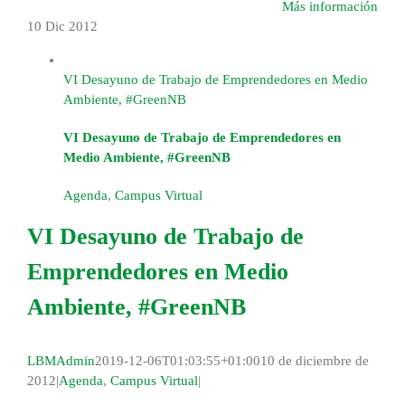
Más información
10 Dic
2012
VI Desayuno de Trabajo de Emprendedores en Medio
Ambiente, #GreenNB
VI Desayuno de Trabajo de Emprendedores en
Medio Ambiente, #GreenNB
Agenda
,
Campus Virtual
VI Desayuno de Trabajo de
Emprendedores en Medio
Ambiente, #GreenNB
LBMAdmin
2019-12-06T01:03:55+01:00
10 de diciembre de
2012
|
Agenda
,
Campus Virtual
|