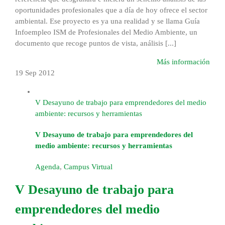
oportunidades profesionales que a día de hoy ofrece el sector
ambiental. Ese proyecto es ya una realidad y se llama Guía
Infoempleo ISM de Profesionales del Medio Ambiente, un
documento que recoge puntos de vista, análisis [...]
Más información
19 Sep
2012
V Desayuno de trabajo para emprendedores del medio
ambiente: recursos y herramientas
V Desayuno de trabajo para emprendedores del
medio ambiente: recursos y herramientas
Agenda
,
Campus Virtual
V Desayuno de trabajo para
emprendedores del medio