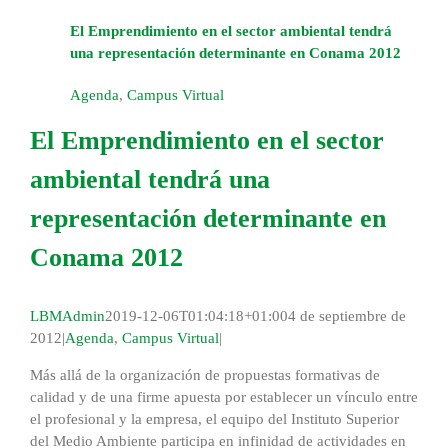
El Emprendimiento en el sector ambiental tendrá
una representación determinante en Conama 2012
Agenda
,
Campus Virtual
El Emprendimiento en el sector
ambiental tendrá una
representación determinante en
Conama 2012
LBMAdmin
2019-12-06T01:04:18+01:00
4 de septiembre de
2012
|
Agenda
,
Campus Virtual
|
Más allá de la organización de propuestas formativas de
calidad y de una firme apuesta por establecer un vínculo entre
el profesional y la empresa, el equipo del Instituto Superior
del Medio Ambiente participa en infinidad de actividades en