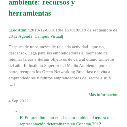
ambiente: recursos y
herramientas
LBMAdmin
2019-12-06T01:04:15+01:00
19 de septiembre de
2012
|
Agenda
,
Campus Virtual
|
Después de unos meses de relajada actividad –que no,
descanso-, llega para los emprendedores el momento de
retomar tareas y definir objetivos de cara al último trimestre
del año. El Instituto Superior del Medio Ambiente, por su
parte, recupera los Green Networking Breakfast e invita a
emprendedores y futuros emprendedores del sector a su V
[...]
Más información
4 Sep
2012
El Emprendimiento en el sector ambiental tendrá una
representación determinante en Conama 2012