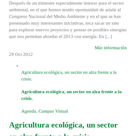
Después de un trimestre especialmente intenso para el sector
ambiental, en el que hemos tenido oportunidad de asistir al
Congreso Nacional del Medio Ambiente y en el que se han
presentado muy interesantes iniciativas, toca sacar un rato
para explorar nuevos proyectos y pensar en posibles sinergias
que nos permitan abordar el 2013 con energía. En [...]
Más información
29 Oct
2012
Agricultura ecológica, un sector en alza frente a la
crisis.
Agricultura ecológica, un sector en alza frente a la
crisis.
Agenda
,
Campus Virtual
Agricultura ecológica, un sector