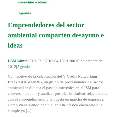
desayuno e ideas
Agenda
Emprendedores del sector
ambiental comparten desayuno e
ideas
LBMAdmin
2019-12-06T01:04:10+01:00
19 de octubre de
2012
|
Agenda
|
Con motivo de la celebración del V Green Networking
Breakfast #GreenNB, un grupo de profesionales del sector
ambiental se dio cita el pasado miércoles en el ISM para
conversar, debatir y analizar posibles iniciativas relacionadas
con el emprendimiento y la puesta en marcha de empresas.
Como viene siendo habitual en este clásico encuentro que
cumple ya [...]