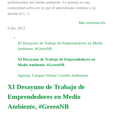
profesionales del medio ambiente. La nuestra es una
comunidad activa en la que el aprendizaje continuo y la
puesta en [...]
Más información
9 Dic
2013
XI Desayuno de Trabajo de Emprendedores en Medio
Ambiente, #GreenNB
XI Desayuno de Trabajo de Emprendedores en
Medio Ambiente, #GreenNB
Agenda
,
Campus Virtual
,
Gestión Ambiental
XI Desayuno de Trabajo de
Emprendedores en Medio
Ambiente, #GreenNB