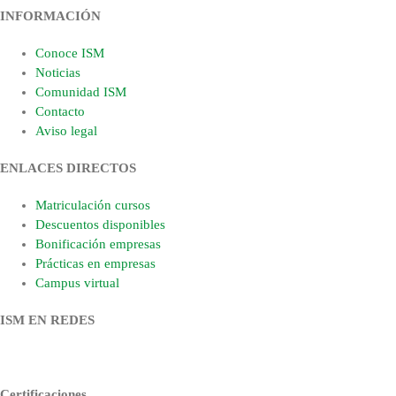
INFORMACIÓN
Conoce ISM
Noticias
Comunidad ISM
Contacto
Aviso legal
ENLACES DIRECTOS
Matriculación cursos
Descuentos disponibles
Bonificación empresas
Prácticas en empresas
Campus virtual
ISM EN REDES
Certificaciones