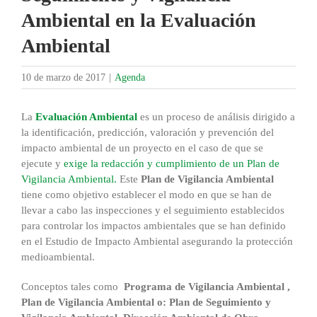
Ambiental en la Evaluación
Ambiental
10 de marzo de 2017
|
Agenda
La
Evaluación Ambiental
es un proceso de análisis dirigido a
la identificación, predicción, valoración y prevención del
impacto ambiental de un proyecto en el caso de que se
ejecute y
exige la redacción y cumplimiento de un Plan de
Vigilancia Ambiental.
Este
Plan de Vigilancia Ambiental
tiene como objetivo establecer el modo en que se han de
llevar a cabo las inspecciones y el seguimiento establecidos
para controlar los impactos ambientales que se han definido
en el Estudio de Impacto Ambiental asegurando la protección
medioambiental.
Conceptos tales como
Programa de Vigilancia Ambiental ,
Plan de Vigilancia Ambiental o: Plan de Seguimiento y