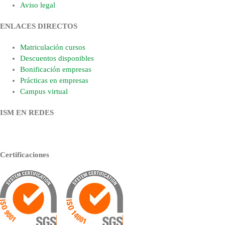
Aviso legal
ENLACES DIRECTOS
Matriculación cursos
Descuentos disponibles
Bonificación empresas
Prácticas en empresas
Campus virtual
ISM EN REDES
Certificaciones