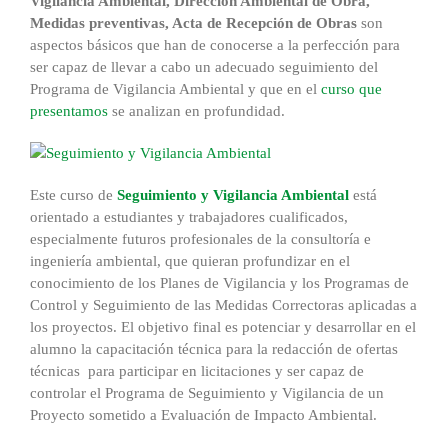
Vigilancia Ambiental, Dirección Ambiental de Obra,
Medidas preventivas, Acta de Recepción de Obras
son
aspectos básicos que han de conocerse a la perfección para
ser capaz de llevar a cabo un adecuado seguimiento del
Programa de Vigilancia Ambiental y que en el
curso que
presentamos
se analizan en profundidad.
Este curso de
Seguimiento y Vigilancia Ambiental
está
orientado a estudiantes y trabajadores cualificados,
especialmente futuros profesionales de la consultoría e
ingeniería ambiental, que quieran profundizar en el
conocimiento de los Planes de Vigilancia y los Programas de
Control y Seguimiento de las Medidas Correctoras aplicadas a
los proyectos. El objetivo final es potenciar y desarrollar en el
alumno la capacitación técnica para la redacción de ofertas
técnicas para participar en licitaciones y ser capaz de
controlar el Programa de Seguimiento y Vigilancia de un
Proyecto sometido a Evaluación de Impacto Ambiental.