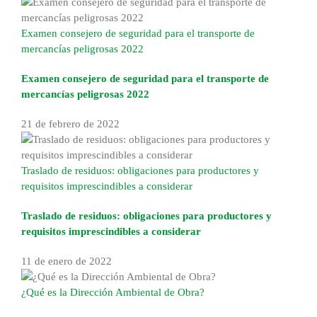
Examen consejero de seguridad para el transporte de
mercancías peligrosas 2022
Examen consejero de seguridad para el transporte de
mercancías peligrosas 2022
21 de febrero de 2022
Traslado de residuos: obligaciones para productores y
requisitos imprescindibles a considerar
Traslado de residuos: obligaciones para productores y
requisitos imprescindibles a considerar
11 de enero de 2022
¿Qué es la Dirección Ambiental de Obra?