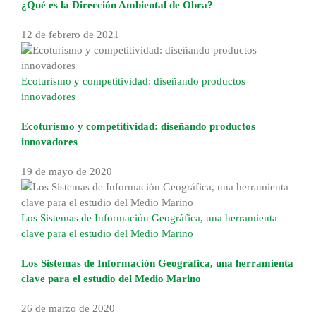
¿Qué es la Dirección Ambiental de Obra?
12 de febrero de 2021
Ecoturismo y competitividad: diseñando productos
innovadores
Ecoturismo y competitividad: diseñando productos
innovadores
19 de mayo de 2020
Los Sistemas de Información Geográfica, una herramienta
clave para el estudio del Medio Marino
Los Sistemas de Información Geográfica, una herramienta
clave para el estudio del Medio Marino
26 de marzo de 2020