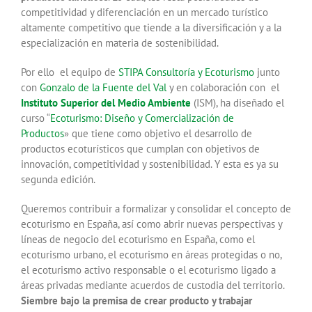
competitividad y diferenciación en un mercado turístico
altamente competitivo que tiende a la diversificación y a la
especialización en materia de sostenibilidad.
Por ello el equipo de
STIPA Consultoría y Ecoturismo
junto
con
Gonzalo de la Fuente del Val
y en colaboración con el
Instituto Superior del Medio Ambiente
(ISM), ha diseñado el
curso “
Ecoturismo: Diseño y Comercialización de
Productos
» que tiene como objetivo el desarrollo de
productos ecoturísticos que cumplan con objetivos de
innovación, competitividad y sostenibilidad. Y esta es ya su
segunda edición.
Queremos contribuir a formalizar y consolidar el concepto de
ecoturismo en España, así como abrir nuevas perspectivas y
líneas de negocio del ecoturismo en España, como el
ecoturismo urbano, el ecoturismo en áreas protegidas o no,
el ecoturismo activo responsable o el ecoturismo ligado a
áreas privadas mediante acuerdos de custodia del territorio.
Siembre bajo la premisa de crear producto y trabajar