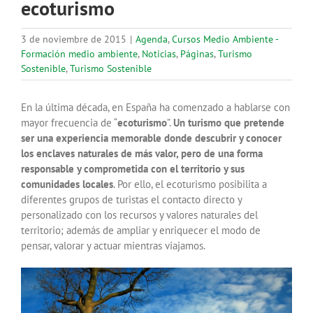
ecoturismo
3 de noviembre de 2015
|
Agenda
,
Cursos Medio Ambiente -
Formación medio ambiente
,
Noticias
,
Páginas
,
Turismo
Sostenible
,
Turismo Sostenible
En la última década, en España ha comenzado a hablarse con
mayor frecuencia de “
ecoturismo
”.
Un turismo que pretende
ser una experiencia memorable donde descubrir y conocer
los enclaves naturales de más valor, pero de una forma
responsable y comprometida con el territorio y sus
comunidades locales
. Por ello, el ecoturismo posibilita a
diferentes grupos de turistas el contacto directo y
personalizado con los recursos y valores naturales del
territorio; además de ampliar y enriquecer el modo de
pensar, valorar y actuar mientras viajamos.