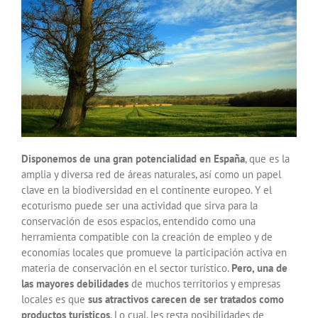
Disponemos de una gran potencialidad en España
, que es la
amplia y diversa red de áreas naturales, así como un papel
clave en la biodiversidad en el continente europeo. Y el
ecoturismo puede ser una actividad que sirva para la
conservación de esos espacios, entendido como una
herramienta compatible con la creación de empleo y de
economías locales que promueve la participación activa en
materia de conservación en el sector turístico.
Pero, una de
las mayores debilidades
de muchos territorios y empresas
locales es que
sus atractivos carecen de ser tratados como
productos turísticos
. Lo cual, les resta posibilidades de