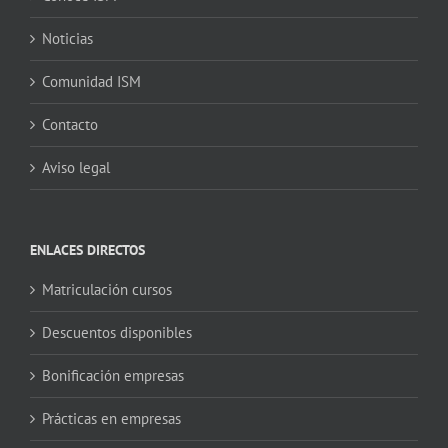
Noticias
Comunidad ISM
Contacto
Aviso legal
ENLACES DIRECTOS
Matriculación cursos
Descuentos disponibles
Bonificación empresas
Prácticas en empresas