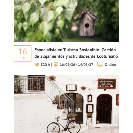
16
Especialista en Turismo Sostenible: Gestión
de alojamientos y actividades de Ecoturismo
SEP
|
|
320 h
16/09/26 - 14/05/27
Online