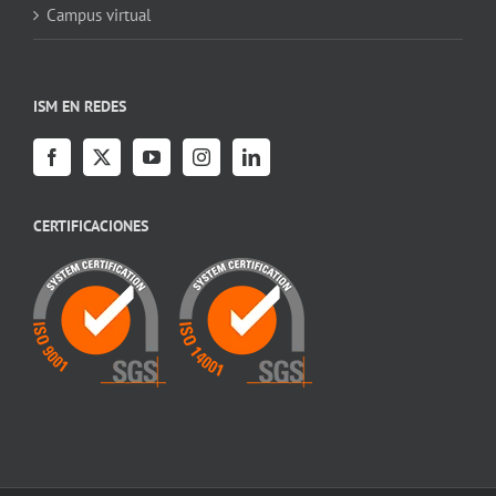
Campus virtual
ISM EN REDES
CERTIFICACIONES