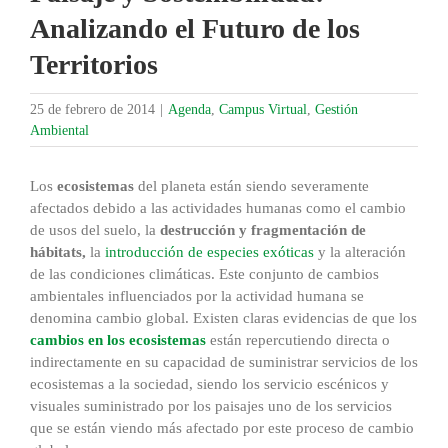
Analizando el Futuro de los
Territorios
25 de febrero de 2014
|
Agenda
,
Campus Virtual
,
Gestión
Ambiental
Los
ecosistemas
del planeta están siendo severamente
afectados debido a las actividades humanas como el cambio
de usos del suelo, la
destrucción y fragmentación de
hábitats,
la
introducción de especies exóticas
y la alteración
de las condiciones climáticas. Este conjunto de cambios
ambientales influenciados por la actividad humana se
denomina cambio global. Existen claras evidencias de que los
cambios en los ecosistemas
están repercutiendo directa o
indirectamente en su capacidad de suministrar servicios de los
ecosistemas a la sociedad, siendo los servicio escénicos y
visuales suministrado por los paisajes uno de los servicios
que se están viendo más afectado por este proceso de cambio