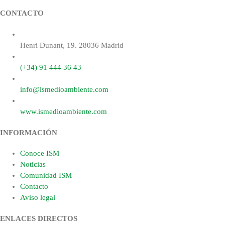
CONTACTO
Henri Dunant, 19. 28036 Madrid
(+34) 91 444 36 43
info@ismedioambiente.com
www.ismedioambiente.com
INFORMACIÓN
Conoce ISM
Noticias
Comunidad ISM
Contacto
Aviso legal
ENLACES DIRECTOS