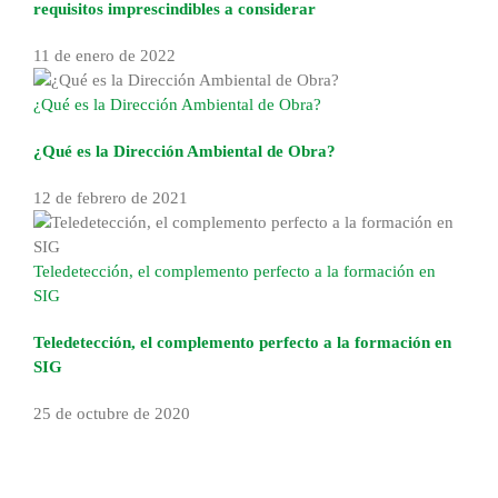
requisitos imprescindibles a considerar
11 de enero de 2022
¿Qué es la Dirección Ambiental de Obra?
¿Qué es la Dirección Ambiental de Obra?
12 de febrero de 2021
Teledetección, el complemento perfecto a la formación en
SIG
Teledetección, el complemento perfecto a la formación en
SIG
25 de octubre de 2020