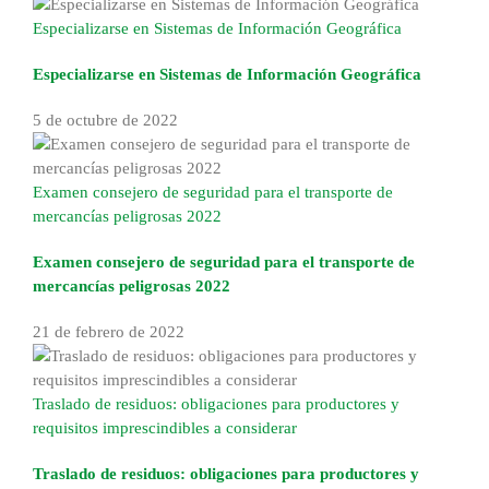
Especializarse en Sistemas de Información Geográfica
Especializarse en Sistemas de Información Geográfica
5 de octubre de 2022
Examen consejero de seguridad para el transporte de
mercancías peligrosas 2022
Examen consejero de seguridad para el transporte de
mercancías peligrosas 2022
21 de febrero de 2022
Traslado de residuos: obligaciones para productores y
requisitos imprescindibles a considerar
Traslado de residuos: obligaciones para productores y