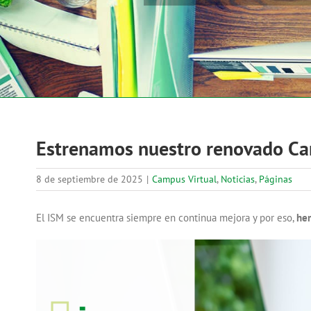
Estrenamos nuestro renovado Ca
8 de septiembre de 2025
|
Campus Virtual
,
Noticias
,
Páginas
El ISM se encuentra siempre en continua mejora y por eso,
hem