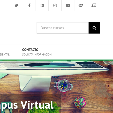
Buscar
cursos:
CONTACTO
BIENTAL
SOLICITA INFORMACIÓN
pus Virtual