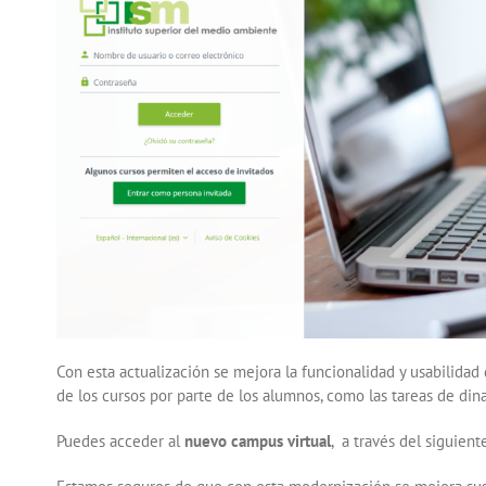
Con esta actualización se mejora la funcionalidad y usabilidad 
de los cursos por parte de los alumnos, como las tareas de din
Puedes acceder al
nuevo campus virtual
, a través del siguien