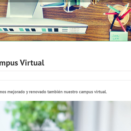
mpus Virtual
os mejorado y renovado también nuestro campus virtual.