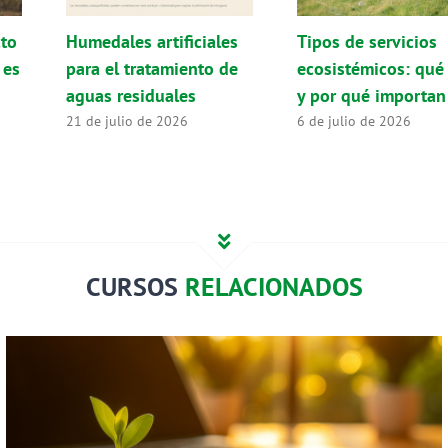
cto
Humedales artificiales
Tipos de servicios
 es
para el tratamiento de
ecosistémicos: qué
aguas residuales
y por qué importan
21 de julio de 2026
6 de julio de 2026
CURSOS
RELACIONADOS