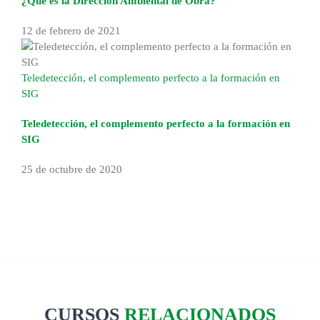
¿Qué es la Dirección Ambiental de Obra?
12 de febrero de 2021
Teledetección, el complemento perfecto a la formación en
SIG
Teledetección, el complemento perfecto a la formación en
SIG
25 de octubre de 2020
CURSOS
RELACIONADOS