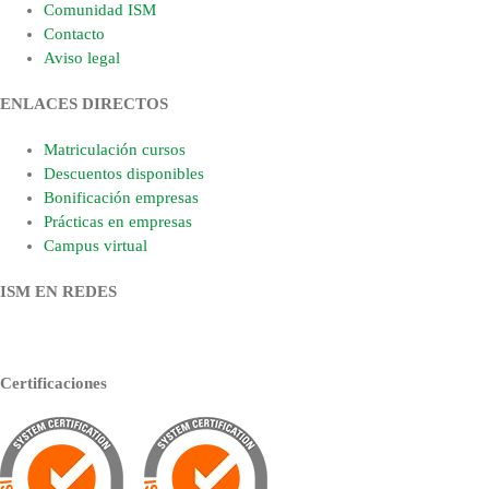
Comunidad ISM
Contacto
Aviso legal
ENLACES DIRECTOS
Matriculación cursos
Descuentos disponibles
Bonificación empresas
Prácticas en empresas
Campus virtual
ISM EN REDES
Certificaciones