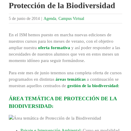
Protección de la Biodiversidad
5 de junio de 2014
|
Agenda
,
Campus Virtual
En el ISM hemos puesto en marcha nuevas ediciones de
nuestros cursos para los meses de verano, con el objetivo
ampliar nuestra
oferta formativa
y así poder responder a las
necesidades de nuestros alumnos que ven en estos meses un
momento idóneo para seguir formándose.
Para este mes de junio tenemos una completa oferta de cursos
programados en distintas
áreas temáticas
a continuación se
muestran aquellos centrados de
gestión de la biodiversidad:
ÁREA TEMÁTICA DE PROTECCIÓN DE LA
BIODIVERSIDAD:
Paisaje e Intervención Ambiental:
Curso en modalidad