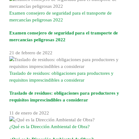
Examen consejero de seguridad para el transporte de
mercancías peligrosas 2022
Examen consejero de seguridad para el transporte de
mercancías peligrosas 2022
21 de febrero de 2022
Traslado de residuos: obligaciones para productores y
requisitos imprescindibles a considerar
Traslado de residuos: obligaciones para productores y
requisitos imprescindibles a considerar
11 de enero de 2022
¿Qué es la Dirección Ambiental de Obra?