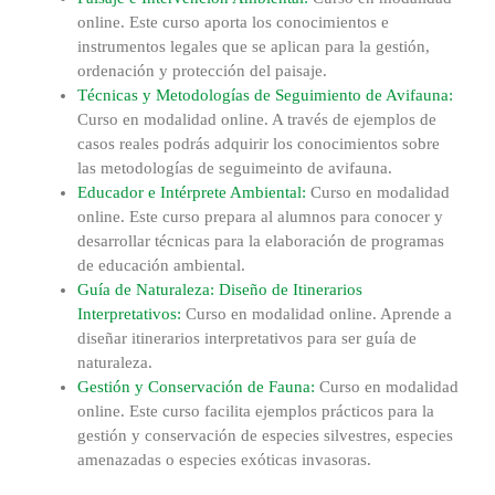
online. Este curso aporta los conocimientos e
instrumentos legales que se aplican para la gestión,
ordenación y protección del paisaje.
Técnicas y Metodologías de Seguimiento de Avifauna:
Curso en modalidad online. A través de ejemplos de
casos reales podrás adquirir los conocimientos sobre
las metodologías de seguimeinto de avifauna.
Educador e Intérprete Ambiental:
Curso en modalidad
online. Este curso prepara al alumnos para conocer y
desarrollar técnicas para la elaboración de programas
de educación ambiental.
Guía de Naturaleza: Diseño de Itinerarios
Interpretativos:
Curso en modalidad online. Aprende a
diseñar itinerarios interpretativos para ser guía de
naturaleza.
Gestión y Conservación de Fauna:
Curso en modalidad
online. Este curso facilita ejemplos prácticos para la
gestión y conservación de especies silvestres, especies
amenazadas o especies exóticas invasoras.