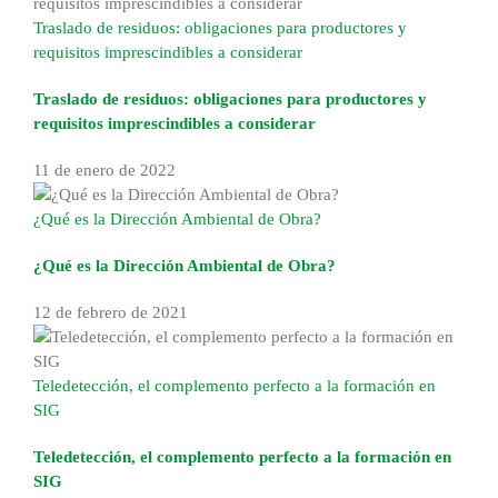
Traslado de residuos: obligaciones para productores y
requisitos imprescindibles a considerar
Traslado de residuos: obligaciones para productores y
requisitos imprescindibles a considerar
11 de enero de 2022
¿Qué es la Dirección Ambiental de Obra?
¿Qué es la Dirección Ambiental de Obra?
12 de febrero de 2021
Teledetección, el complemento perfecto a la formación en
SIG
Teledetección, el complemento perfecto a la formación en
SIG