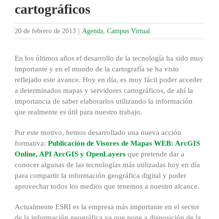
cartográficos
20 de febrero de 2013
|
Agenda
,
Campus Virtual
En los últimos años el desarrollo de la tecnología ha sido muy
importante y en el mundo de la cartografía se ha visto
reflejado este avance. Hoy en día, es muy fácil poder acceder
a determinados mapas y servidores cartográficos, de ahí la
importancia de saber elaborarlos utilizando la información
que realmente es útil para nuestro trabajo.
Por este motivo, hemos desarrollado una nueva acción
formativa:
Publicación de Visores de Mapas WEB: ArcGIS
Online, API ArcGIS y OpenLayers
que pretende dar a
conocer algunas de las tecnologías más utilizadas hoy en día
para compartir la información geográfica digital y poder
aprovechar todos los medios que tenemos a nuestro alcance.
Actualmente ESRI es la empresa más importante en el sector
de la información geográfica ya que pone a disposición de la