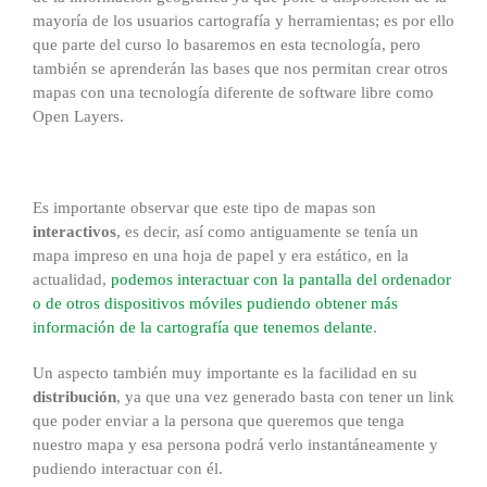
mayoría de los usuarios cartografía y herramientas; es por ello
que parte del curso lo basaremos en esta tecnología, pero
también se aprenderán las bases que nos permitan crear otros
mapas con una tecnología diferente de software libre como
Open Layers.
Es importante observar que este tipo de mapas son
interactivos
, es decir, así como antiguamente se tenía un
mapa impreso en una hoja de papel y era estático, en la
actualidad,
podemos interactuar con la pantalla del ordenador
o de otros dispositivos móviles pudiendo obtener más
información de la cartografía que tenemos delante
.
Un aspecto también muy importante es la facilidad en su
distribución
, ya que una vez generado basta con tener un link
que poder enviar a la persona que queremos que tenga
nuestro mapa y esa persona podrá verlo instantáneamente y
pudiendo interactuar con él.