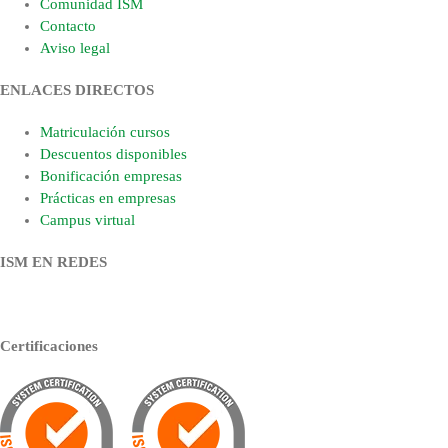
Comunidad ISM
Contacto
Aviso legal
ENLACES DIRECTOS
Matriculación cursos
Descuentos disponibles
Bonificación empresas
Prácticas en empresas
Campus virtual
ISM EN REDES
Certificaciones