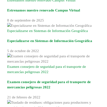
Estrenamos nuestro renovado Campus Virtual
Estrenamos nuestro renovado Campus Virtual
8 de septiembre de 2025
Especializarse en Sistemas de Información Geográfica
Especializarse en Sistemas de Información Geográfica
5 de octubre de 2022
Examen consejero de seguridad para el transporte de
mercancías peligrosas 2022
Examen consejero de seguridad para el transporte de
mercancías peligrosas 2022
21 de febrero de 2022