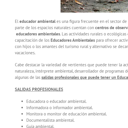
El
educador ambiental
es una figura frecuente en el sector de
parte de los espacios naturales cuentan con
centros de observa
educadores ambientales
. Las actividades rurales o ecológic
capacitación de los
Educadores Ambientales
para ofrecer activ
con hijos o los amantes del turismo rural y alternativo se deca
vacaciones.
Cabe destacar la variedad de vertientes que puede tener la ac
naturaleza, intérprete ambiental, desarrollador de programas
algunas de las
salidas profesionales que puede tener un Educ
SALIDAS PROFESIONALES
Educadora o educador ambiental.
Informadora o informador ambiental.
Monitora o monitor de educación ambiental.
Documentalista ambiental.
Guía ambiental.