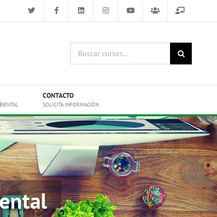
Buscar
cursos:
CONTACTO
BIENTAL
SOLICITA INFORMACIÓN
ental