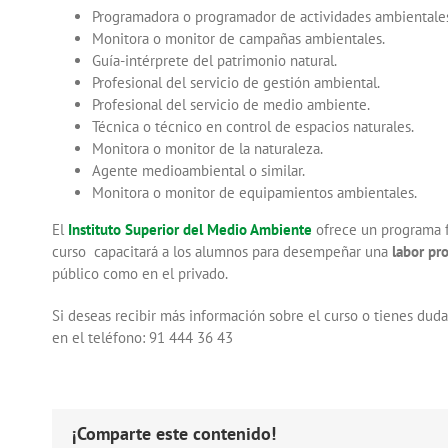
Programadora o programador de actividades ambientale
Monitora o monitor de campañas ambientales.
Guía-intérprete del patrimonio natural.
Profesional del servicio de gestión ambiental.
Profesional del servicio de medio ambiente.
Técnica o técnico en control de espacios naturales.
Monitora o monitor de la naturaleza.
Agente medioambiental o similar.
Monitora o monitor de equipamientos ambientales.
El
Instituto Superior del Medio Ambiente
ofrece un programa 
curso capacitará a los alumnos para desempeñar una
labor pr
público como en el privado.
Si deseas recibir más información sobre el curso o tienes duda
en el teléfono: 91 444 36 43
¡Comparte este contenido!