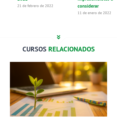
considerar
21 de febrero de 2022
11 de enero de 2022
CURSOS
RELACIONADOS