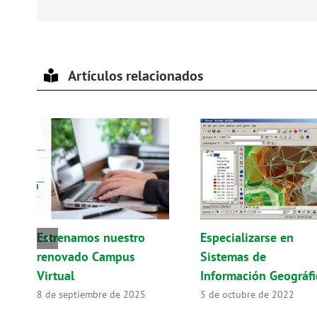
Artículos relacionados
Estrenamos nuestro
Especializarse en
renovado Campus
Sistemas de
Virtual
Información Geográfi
8 de septiembre de 2025
5 de octubre de 2022