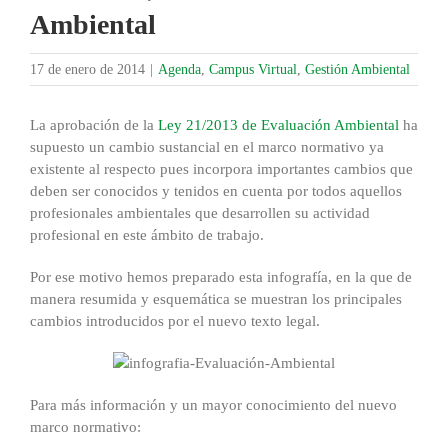
Ambiental
17 de enero de 2014
|
Agenda
,
Campus Virtual
,
Gestión Ambiental
La aprobación de la
Ley 21/2013 de Evaluación Ambiental
ha
supuesto un cambio sustancial en el marco normativo ya
existente al respecto pues incorpora importantes cambios que
deben ser conocidos y tenidos en cuenta por todos aquellos
profesionales ambientales que desarrollen su actividad
profesional en este ámbito de trabajo.
Por ese motivo hemos preparado esta infografía, en la que de
manera resumida y esquemática se muestran los principales
cambios introducidos por el nuevo texto legal.
Para más información y un mayor conocimiento del nuevo
marco normativo: