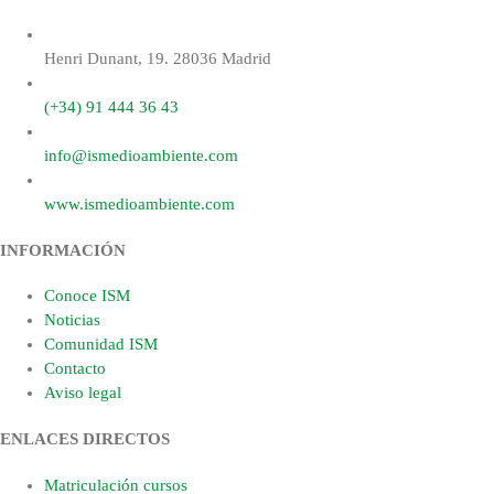
Henri Dunant, 19. 28036 Madrid
(+34) 91 444 36 43
info@ismedioambiente.com
www.ismedioambiente.com
INFORMACIÓN
Conoce ISM
Noticias
Comunidad ISM
Contacto
Aviso legal
ENLACES DIRECTOS
Matriculación cursos