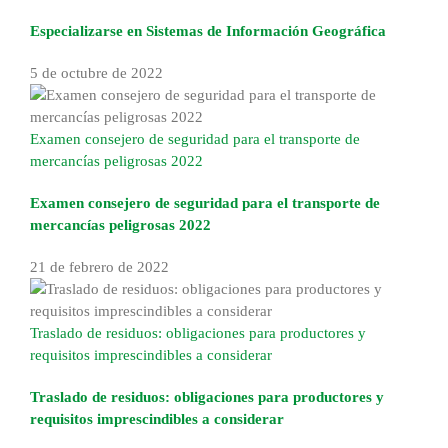
Especializarse en Sistemas de Información Geográfica
5 de octubre de 2022
Examen consejero de seguridad para el transporte de
mercancías peligrosas 2022
Examen consejero de seguridad para el transporte de
mercancías peligrosas 2022
21 de febrero de 2022
Traslado de residuos: obligaciones para productores y
requisitos imprescindibles a considerar
Traslado de residuos: obligaciones para productores y
requisitos imprescindibles a considerar