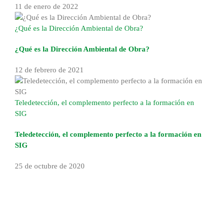
11 de enero de 2022
¿Qué es la Dirección Ambiental de Obra?
¿Qué es la Dirección Ambiental de Obra?
12 de febrero de 2021
Teledetección, el complemento perfecto a la formación en
SIG
Teledetección, el complemento perfecto a la formación en
SIG
25 de octubre de 2020