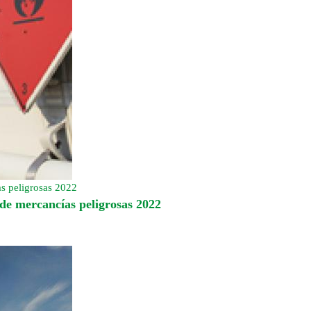
as peligrosas 2022
de mercancías peligrosas 2022