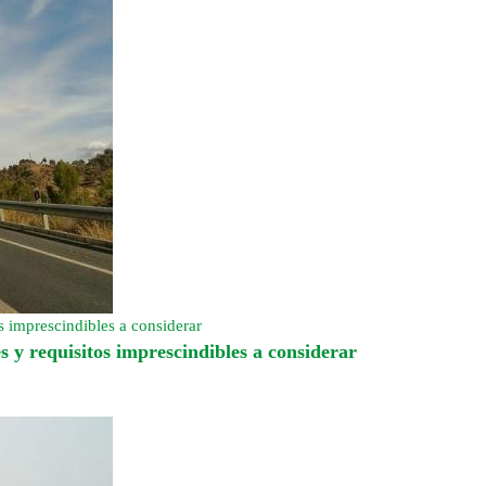
s imprescindibles a considerar
s y requisitos imprescindibles a considerar