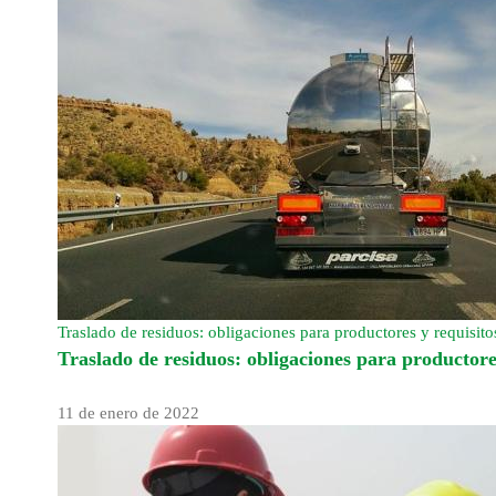
Traslado de residuos: obligaciones para productores y requisito
Traslado de residuos: obligaciones para productore
11 de enero de 2022