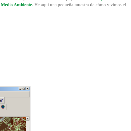
el Medio Ambiente.
He aquí una pequeña muestra de cómo vivimos el