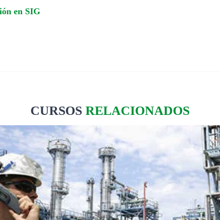
ción en SIG
CURSOS
RELACIONADOS