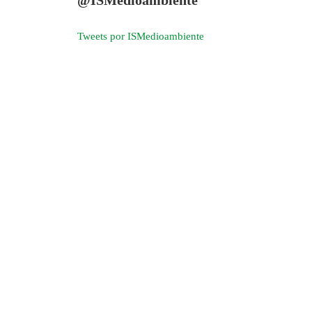
Tweets por ISMedioambiente