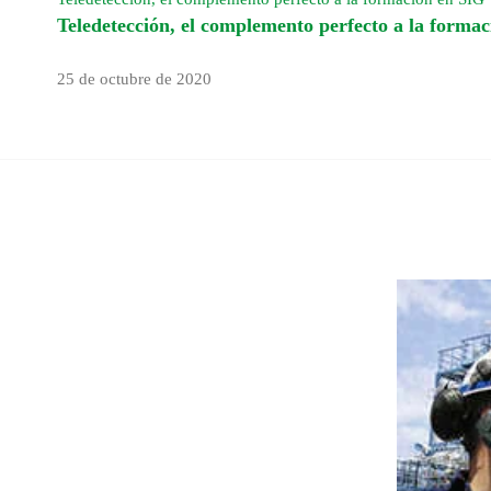
Teledetección, el complemento perfecto a la forma
25 de octubre de 2020