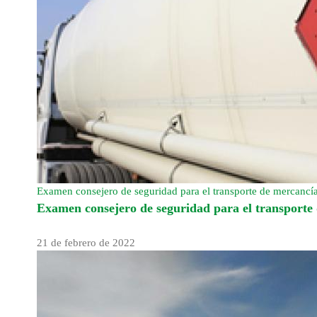
Examen consejero de seguridad para el transporte de mercancí
Examen consejero de seguridad para el transporte 
21 de febrero de 2022