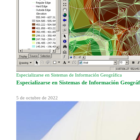
Especializarse en Sistemas de Información Geográfica
Especializarse en Sistemas de Información Geográf
5 de octubre de 2022