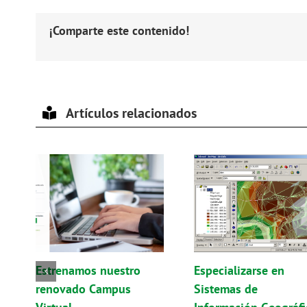
¡Comparte este contenido!
Artículos relacionados
Estrenamos nuestro
Especializarse en
renovado Campus
Sistemas de