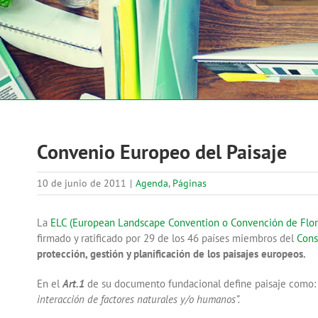
Convenio Europeo del Paisaje
10 de junio de 2011
|
Agenda
,
Páginas
La
ELC (European Landscape Convention o Convención de Flor
firmado y ratificado por 29 de los 46 países miembros del
Cons
protección, gestión y planificación de los paisajes europeos.
En el
Art.1
de su documento fundacional define paisaje como
interacción de factores naturales y/o humanos”.