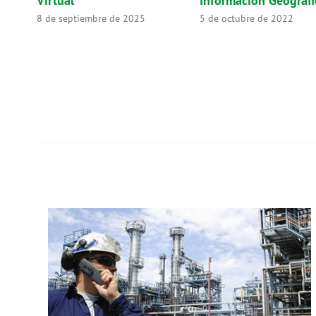
Virtual
Información Geográfi
8 de septiembre de 2025
5 de octubre de 2022