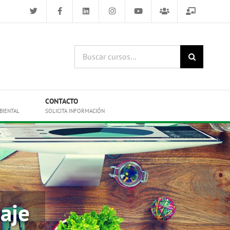
Buscar
cursos:
CONTACTO
BIENTAL
SOLICITA INFORMACIÓN
aje