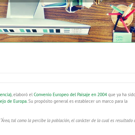
encia)
, elaboró el
Convenio Europeo del Paisaje en 2004
que ya ha sid
ejo de Europa
. Su propósito general es establecer un marco para la
:
“Área, tal como la percibe la población, el carácter de la cual es resultado 