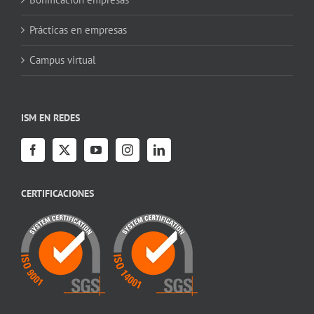
Prácticas en empresas
Campus virtual
ISM EN REDES
CERTIFICACIONES