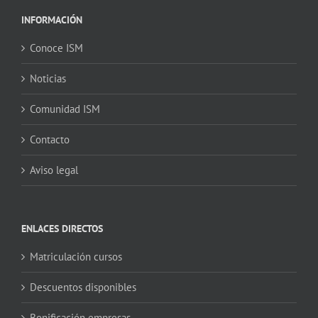
INFORMACIÓN
Conoce ISM
Noticias
Comunidad ISM
Contacto
Aviso legal
ENLACES DIRECTOS
Matriculación cursos
Descuentos disponibles
Bonificación empresas