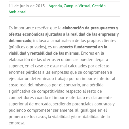
11 de junio de 2013
|
Agenda
,
Campus Virtual
,
Gestión
Ambiental
Es importante reseñar, que la
elaboración de presupuestos y
ofertas económicas ajustadas a la realidad de las empresas y
del mercado
, incluso a la naturaleza de los propios clientes
(públicos o privados), es un a
specto fundamental en la
viabilidad y rentabilidad de las mismas.
Errores en la
elaboración de las ofertas económicas pueden llegar a
suponer, en el caso de estar mal calculados por defecto,
enormes pérdidas a las empresas que se comprometen a
ejecutar un determinado trabajo por un importe inferior al
coste real del mismo, o por el contrario, una pérdida
significativa de competitividad respecto al resto de
competidores cuando el importe ofertado es claramente
superior al de mercado, perdiendo potenciales contratos y
pudiendo comprometer seriamente, al igual que en el
primero de los casos, la viabilidad y/o rentabilidad de la
empresa.