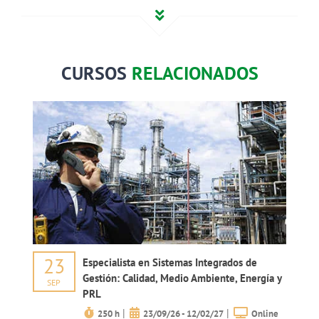
CURSOS
RELACIONADOS
23
Especialista en Sistemas Integrados de
Gestión: Calidad, Medio Ambiente, Energía y
SEP
PRL
|
|
250 h
23/09/26 - 12/02/27
Online