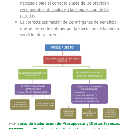
necesaria para el correcto
ajuste de los precios y
rendimientos utilizados en la composición de las
partidas.
La
correcta estimación de los márgenes de beneficio
que se pretende obtener por la ejecución de la obra o
servicio ofertado, etc.
Este
curso de Elaboración de Presupuesto y Ofertas Técnicas.