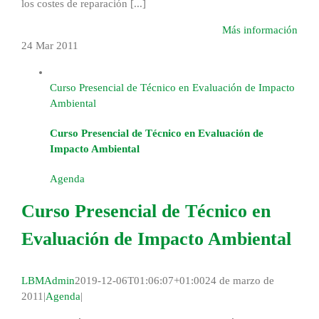
los costes de reparación [...]
Más información
24 Mar
2011
Curso Presencial de Técnico en Evaluación de Impacto
Ambiental
Curso Presencial de Técnico en Evaluación de
Impacto Ambiental
Agenda
Curso Presencial de Técnico en
Evaluación de Impacto Ambiental
LBMAdmin
2019-12-06T01:06:07+01:00
24 de marzo de
2011
|
Agenda
|