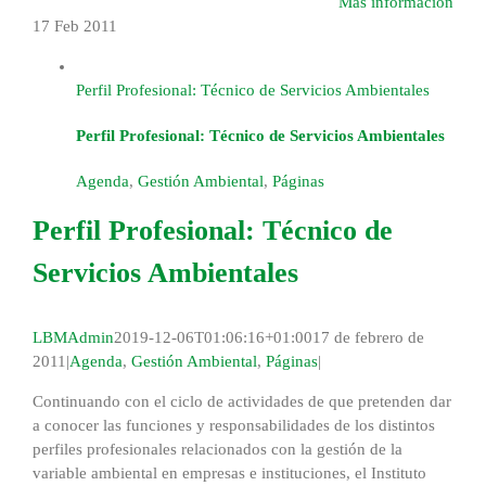
Más información
17 Feb
2011
Perfil Profesional: Técnico de Servicios Ambientales
Perfil Profesional: Técnico de Servicios Ambientales
Agenda
,
Gestión Ambiental
,
Páginas
Perfil Profesional: Técnico de
Servicios Ambientales
LBMAdmin
2019-12-06T01:06:16+01:00
17 de febrero de
2011
|
Agenda
,
Gestión Ambiental
,
Páginas
|
Continuando con el ciclo de actividades de que pretenden dar
a conocer las funciones y responsabilidades de los distintos
perfiles profesionales relacionados con la gestión de la
variable ambiental en empresas e instituciones, el Instituto