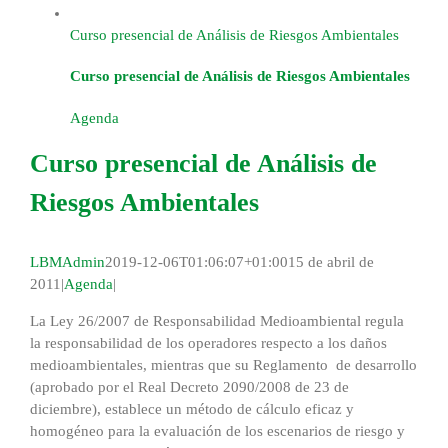
Curso presencial de Análisis de Riesgos Ambientales
Curso presencial de Análisis de Riesgos Ambientales
Agenda
Curso presencial de Análisis de
Riesgos Ambientales
LBMAdmin
2019-12-06T01:06:07+01:00
15 de abril de
2011
|
Agenda
|
La Ley 26/2007 de Responsabilidad Medioambiental regula
la responsabilidad de los operadores respecto a los daños
medioambientales, mientras que su Reglamento de desarrollo
(aprobado por el Real Decreto 2090/2008 de 23 de
diciembre), establece un método de cálculo eficaz y
homogéneo para la evaluación de los escenarios de riesgo y