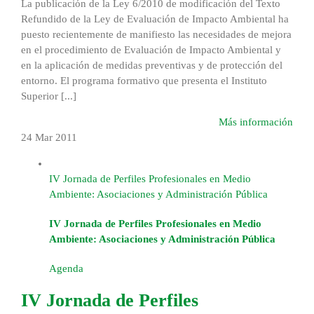
La publicación de la Ley 6/2010 de modificación del Texto
Refundido de la Ley de Evaluación de Impacto Ambiental ha
puesto recientemente de manifiesto las necesidades de mejora
en el procedimiento de Evaluación de Impacto Ambiental y
en la aplicación de medidas preventivas y de protección del
entorno. El programa formativo que presenta el Instituto
Superior [...]
Más información
24 Mar
2011
IV Jornada de Perfiles Profesionales en Medio
Ambiente: Asociaciones y Administración Pública
IV Jornada de Perfiles Profesionales en Medio
Ambiente: Asociaciones y Administración Pública
Agenda
IV Jornada de Perfiles