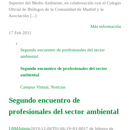
Superior del Medio Ambiente, en colaboración con el Colegio
Oficial de Biólogos de la Comunidad de Madrid y la
Asociación [...]
Más información
17 Feb
2011
Segundo encuentro de profesionales del sector
ambiental
Segundo encuentro de profesionales del sector
ambiental
Campus Virtual
,
Noticias
Segundo encuentro de
profesionales del sector ambiental
LBMAdmin
2019-12-06T01:06:19+01:00
17 de febrero de