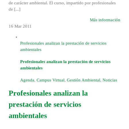
de carácter ambiental. El curso, impartido por profesionales
de [...]
Más información
16 Mar
2011
Profesionales analizan la prestación de servicios
ambientales
Profesionales analizan la prestación de servicios
ambientales
Agenda
,
Campus Virtual
,
Gestión Ambiental
,
Noticias
Profesionales analizan la
prestación de servicios
ambientales