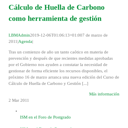
Cálculo de Huella de Carbono
como herramienta de gestión
LBMAdmin
2019-12-06T01:06:13+01:00
7 de marzo de
2011
|
Agenda
|
Tras un comienzo de año un tanto caótico en materia de
prevención y después de que recientes medidas aprobadas
por el Gobierno nos ayuden a constatar la necesidad de
gestionar de forma eficiente los recursos disponibles, el
próximo 16 de marzo arranca una nueva edición del Curso de
Cálculo de Huella de Carbono y Gestión [...]
Más información
2 Mar
2011
ISM en el Foro de Postgrado