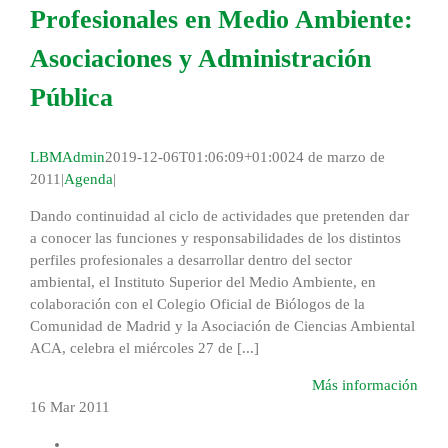
Profesionales en Medio Ambiente:
Asociaciones y Administración
Pública
LBMAdmin
2019-12-06T01:06:09+01:00
24 de marzo de
2011
|
Agenda
|
Dando continuidad al ciclo de actividades que pretenden dar
a conocer las funciones y responsabilidades de los distintos
perfiles profesionales a desarrollar dentro del sector
ambiental, el Instituto Superior del Medio Ambiente, en
colaboración con el Colegio Oficial de Biólogos de la
Comunidad de Madrid y la Asociación de Ciencias Ambiental
ACA, celebra el miércoles 27 de [...]
Más información
16 Mar
2011