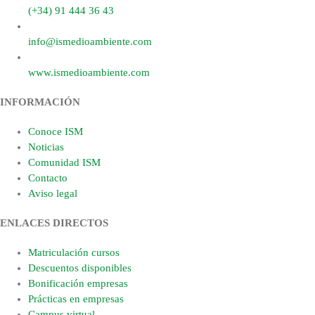
(+34) 91 444 36 43
info@ismedioambiente.com
www.ismedioambiente.com
INFORMACIÓN
Conoce ISM
Noticias
Comunidad ISM
Contacto
Aviso legal
ENLACES DIRECTOS
Matriculación cursos
Descuentos disponibles
Bonificación empresas
Prácticas en empresas
Campus virtual