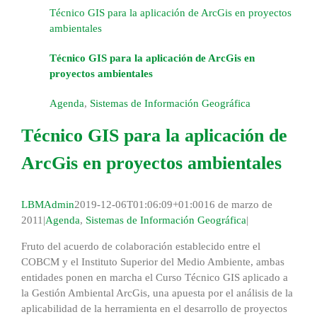
Técnico GIS para la aplicación de ArcGis en proyectos
ambientales
Técnico GIS para la aplicación de ArcGis en
proyectos ambientales
Agenda
,
Sistemas de Información Geográfica
Técnico GIS para la aplicación de
ArcGis en proyectos ambientales
LBMAdmin
2019-12-06T01:06:09+01:00
16 de marzo de
2011
|
Agenda
,
Sistemas de Información Geográfica
|
Fruto del acuerdo de colaboración establecido entre el
COBCM y el Instituto Superior del Medio Ambiente, ambas
entidades ponen en marcha el Curso Técnico GIS aplicado a
la Gestión Ambiental ArcGis, una apuesta por el análisis de la
aplicabilidad de la herramienta en el desarrollo de proyectos