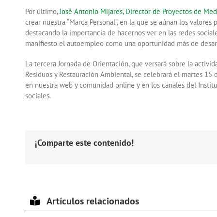
Por último,
José Antonio Mijares, Director de Proyectos de Me
crear nuestra “Marca Personal”, en la que se aúnan los valores 
destacando la importancia de hacernos ver en las redes socia
manifiesto el autoempleo como una oportunidad más de desarr
La tercera Jornada de Orientación, que versará sobre la activid
Residuos y Restauración Ambiental, se celebrará el martes 15 
en nuestra web y comunidad online y en los canales del Insti
sociales.
¡Comparte este contenido!
Artículos relacionados