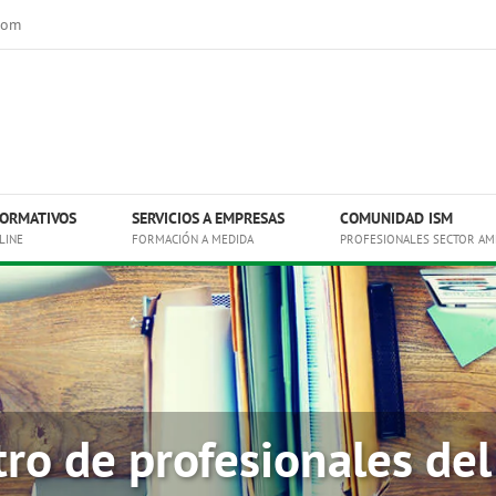
com
ORMATIVOS
SERVICIOS A EMPRESAS
COMUNIDAD ISM
LINE
FORMACIÓN A MEDIDA
PROFESIONALES SECTOR AM
o de profesionales del