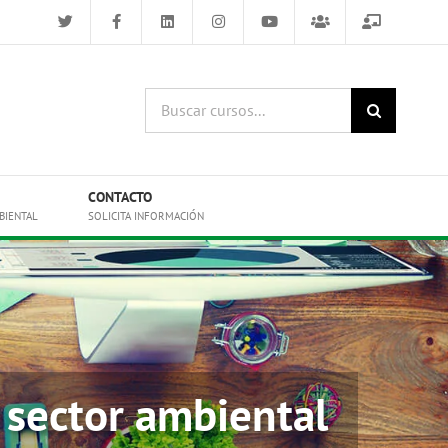
Buscar
cursos:
CONTACTO
BIENTAL
SOLICITA INFORMACIÓN
 sector ambiental