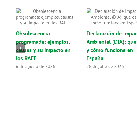
Obsolescencia
Declaración de Impa
programada: ejemplos,
Ambiental (DIA): qué
causas y su impacto en
y cómo funciona en
los RAEE
España
6 de agosto de 2026
28 de julio de 2026