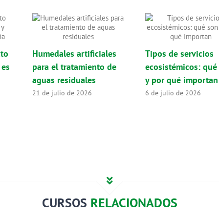
cto
Humedales artificiales
Tipos de servicios
 es
para el tratamiento de
ecosistémicos: qué
aguas residuales
y por qué importan
21 de julio de 2026
6 de julio de 2026
CURSOS
RELACIONADOS