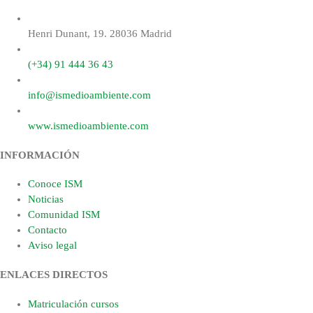
Henri Dunant, 19. 28036 Madrid
(+34) 91 444 36 43
info@ismedioambiente.com
www.ismedioambiente.com
INFORMACIÓN
Conoce ISM
Noticias
Comunidad ISM
Contacto
Aviso legal
ENLACES DIRECTOS
Matriculación cursos