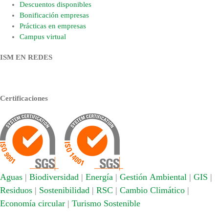
Descuentos disponibles
Bonificación empresas
Prácticas en empresas
Campus virtual
ISM EN REDES
Certificaciones
Aguas
|
Biodiversidad
|
Energía
|
Gestión Ambiental
|
GIS
|
Residuos
|
Sostenibilidad
|
RSC
|
Cambio Climático
|
Economía circular
|
Turismo Sostenible