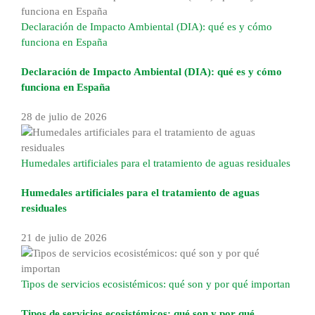
Declaración de Impacto Ambiental (DIA): qué es y cómo
funciona en España
Declaración de Impacto Ambiental (DIA): qué es y cómo
funciona en España
28 de julio de 2026
Humedales artificiales para el tratamiento de aguas residuales
Humedales artificiales para el tratamiento de aguas
residuales
21 de julio de 2026
Tipos de servicios ecosistémicos: qué son y por qué importan
Tipos de servicios ecosistémicos: qué son y por qué