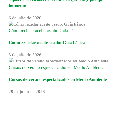
importan
6 de julio de 2026
Cómo reciclar aceite usado: Guía básica
Cómo reciclar aceite usado: Guía básica
3 de julio de 2026
Cursos de verano especializados en Medio Ambiente
Cursos de verano especializados en Medio Ambiente
29 de junio de 2026