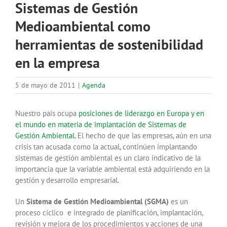
Sistemas de Gestión
Medioambiental como
herramientas de sostenibilidad
en la empresa
5 de mayo de 2011
|
Agenda
Nuestro país ocupa
posiciones de liderazgo en Europa y en
el mundo en materia de implantación de Sistemas de
Gestión Ambiental.
El hecho de que las empresas, aún en una
crisis tan acusada como la actual, continúen implantando
sistemas de gestión ambiental es un claro indicativo de la
importancia que la variable ambiental está adquiriendo en la
gestión y desarrollo empresarial.
Un
Sistema de Gestión Medioambiental (SGMA)
es un
proceso cíclico e integrado de planificación, implantación,
revisión y mejora de los procedimientos y acciones de una