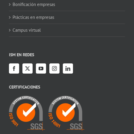
Bonificación empresas
Prácticas en empresas
Campus virtual
ISM EN REDES
CERTIFICACIONES