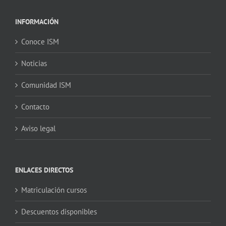
INFORMACIÓN
Conoce ISM
Noticias
Comunidad ISM
Contacto
Aviso legal
ENLACES DIRECTOS
Matriculación cursos
Descuentos disponibles