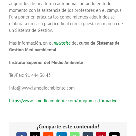
adquiridos de una forma autónoma contando en todo
momento con la asistencia de los profesores en el campus.
Para poner en práctica los conocimientos adquiridos se
elaborará un caso práctico final con la puesta en marcha de
un Sistema de Gestión.
Más información, en el
microsite
del
curso de Sistemas de
Gestión Medioambiental.
Instituto Superior del Medio Ambiente
Tel/Fax: 91 444 36 43
Info@www.ismedioambiente.com
https://www.ismedioambiente.com/programas-formativos
¡Comparte este contenido!