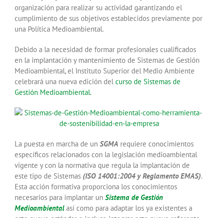
organización para realizar su actividad garantizando el
cumplimiento de sus objetivos establecidos previamente por
una Política Medioambiental.
Debido a la necesidad de formar profesionales cualificados
en la implantación y mantenimiento de Sistemas de Gestión
Medioambiental, el Instituto Superior del Medio Ambiente
celebrará una nueva edición del
curso de Sistemas de
Gestión Medioambiental.
La puesta en marcha de un
SGMA
requiere conocimientos
específicos relacionados con la legislación medioambiental
vigente y con la normativa que regula la implantación de
este tipo de Sistemas
(ISO 14001:2004 y Reglamento EMAS)
.
Esta acción formativa proporciona los conocimientos
necesarios para implantar un
Sistema de Gestión
Medioambiental
así como para adaptar los ya existentes a