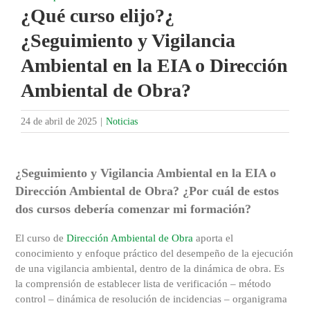
¿Qué curso elijo?¿
¿Seguimiento y Vigilancia
Ambiental en la EIA o Dirección
Ambiental de Obra?
24 de abril de 2025
|
Noticias
¿Seguimiento y Vigilancia Ambiental en la EIA o
Dirección Ambiental de Obra? ¿Por cuál de estos
dos cursos debería comenzar mi formación?
El curso de
Dirección Ambiental de Obra
aporta el
conocimiento y enfoque práctico del desempeño de la ejecución
de una vigilancia ambiental, dentro de la dinámica de obra. Es
la comprensión de establecer lista de verificación – método
control – dinámica de resolución de incidencias – organigrama