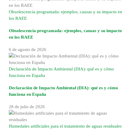
Obsolescencia programada: ejemplos, causas y su impacto en
los RAEE
Obsolescencia programada: ejemplos, causas y su impacto
en los RAEE
6 de agosto de 2026
Declaración de Impacto Ambiental (DIA): qué es y cómo
funciona en España
Declaración de Impacto Ambiental (DIA): qué es y cómo
funciona en España
28 de julio de 2026
Humedales artificiales para el tratamiento de aguas residuales