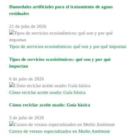
Humedales artificiales para el tratamiento de aguas
residuales
21 de julio de 2026
Tipos de servicios ecosistémicos: qué son y por qué importan
Tipos de servicios ecosistémicos: qué son y por qué
importan
6 de julio de 2026
Cómo reciclar aceite usado: Guía básica
Cómo reciclar aceite usado: Guía básica
3 de julio de 2026
Cursos de verano especializados en Medio Ambiente