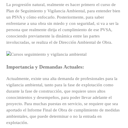
La progresión natural, realmente es hacer primero el curso de
Plan de Seguimiento y Vigilancia Ambiental, para entender bien
un PSVA y cómo enfocarlo. Posteriormente, para saber
enfrentarse a una obra sin miedo y con seguridad, si va a ser la
persona que realmente dirija el cumplimiento de ese PVSA,
conociendo previamente la dinámica entre las partes
involucradas, se realiza el de Dirección Ambiental de Obra.
Importancia y Demandas Actuales:
Actualmente, existe una alta demanda de profesionales para la
vigilancia ambiental, tanto para la fase de explotación como
durante la fase de construcción, que requiere unos altos
conocimientos y desempeños, para poder llevar adelante el
proyecto. Para muchas puestas en servicio, se requiere que sea
aportado el Informe Final de Obra de cumplimiento de medidas
ambientales, que puede determinar o no la entrada en
explotación.