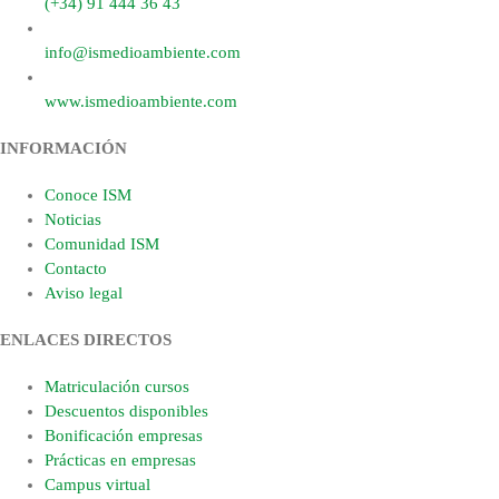
(+34) 91 444 36 43
info@ismedioambiente.com
www.ismedioambiente.com
INFORMACIÓN
Conoce ISM
Noticias
Comunidad ISM
Contacto
Aviso legal
ENLACES DIRECTOS
Matriculación cursos
Descuentos disponibles
Bonificación empresas
Prácticas en empresas
Campus virtual