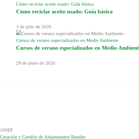
Cómo reciclar aceite usado: Guía básica
Cómo reciclar aceite usado: Guía básica
3 de julio de 2026
Cursos de verano especializados en Medio Ambiente
Cursos de verano especializados en Medio Ambient
29 de junio de 2026
16
SEP
Creación y Gestión de Alojamientos Rurales