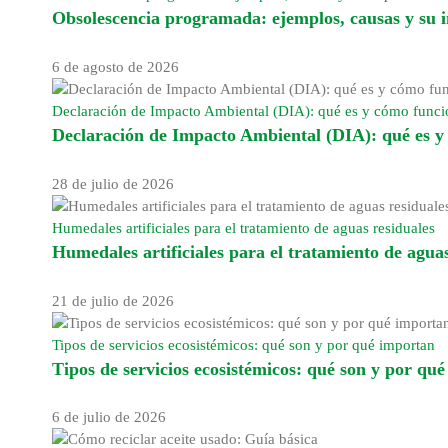
Obsolescencia programada: ejemplos, causas y su
6 de agosto de 2026
Declaración de Impacto Ambiental (DIA): qué es y cómo func
Declaración de Impacto Ambiental (DIA): qué es 
28 de julio de 2026
Humedales artificiales para el tratamiento de aguas residuales
Humedales artificiales para el tratamiento de aguas
21 de julio de 2026
Tipos de servicios ecosistémicos: qué son y por qué importan
Tipos de servicios ecosistémicos: qué son y por qu
6 de julio de 2026