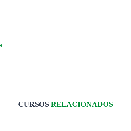
e
CURSOS
RELACIONADOS