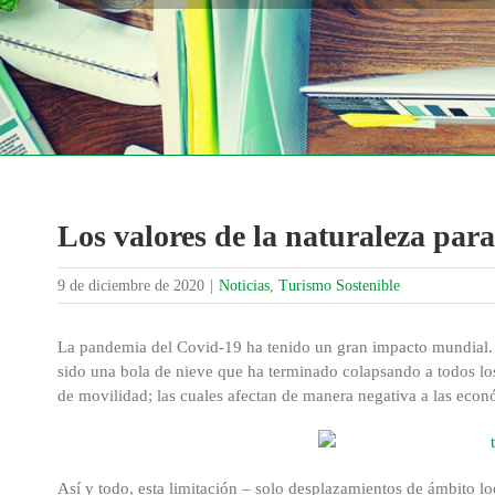
Los valores de la naturaleza par
9 de diciembre de 2020
|
Noticias
,
Turismo Sostenible
La pandemia del Covid-19 ha tenido un gran impacto mundial. 
sido una bola de nieve que ha terminado colapsando a todos los 
de movilidad; las cuales afectan de manera negativa a las económ
Así y todo, esta limitación – solo desplazamientos de ámbito lo