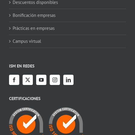
Descuentos disponibles
Bonificación empresas
Prácticas en empresas
Campus virtual
ISM EN REDES
CERTIFICACIONES