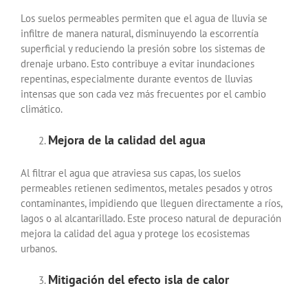
Los suelos permeables permiten que el agua de lluvia se
infiltre de manera natural, disminuyendo la escorrentía
superficial y reduciendo la presión sobre los sistemas de
drenaje urbano. Esto contribuye a evitar inundaciones
repentinas, especialmente durante eventos de lluvias
intensas que son cada vez más frecuentes por el cambio
climático.
Mejora de la calidad del agua
Al filtrar el agua que atraviesa sus capas, los suelos
permeables retienen sedimentos, metales pesados y otros
contaminantes, impidiendo que lleguen directamente a ríos,
lagos o al alcantarillado. Este proceso natural de depuración
mejora la calidad del agua y protege los ecosistemas
urbanos.
Mitigación del efecto isla de calor