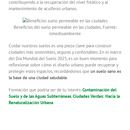
contribuyendo a la recuperación del nivel freático y al
mantenimiento de acuíferos urbanos.
Beneficios del suelo permeable en las ciudades. Fuente:
ismedioambiente
Cuidar nuestros suelos es una pieza clave para construir
ciudades más sostenibles, seguras y confortables. En el marco
del Día Mundial del Suelo 2025, es un buen momento para
reflexionar sobre cómo el diseño urbano puede recuperar y
proteger estos espacios, recordándonos que
un suelo sano es
la base de una ciudad saludable
.
Formación que podría ser de tu interés:
Contaminación del
Suelo y de las Aguas Subterráneas
,
Ciudades Verdes: Hacia la
Renaturalización Urbana