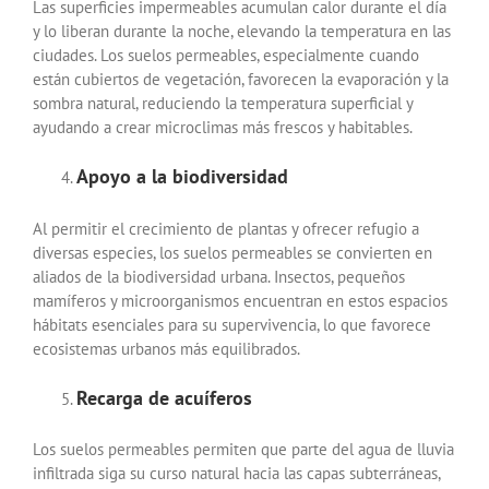
Las superficies impermeables acumulan calor durante el día
y lo liberan durante la noche, elevando la temperatura en las
ciudades. Los suelos permeables, especialmente cuando
están cubiertos de vegetación, favorecen la evaporación y la
sombra natural, reduciendo la temperatura superficial y
ayudando a crear microclimas más frescos y habitables.
Apoyo a la biodiversidad
Al permitir el crecimiento de plantas y ofrecer refugio a
diversas especies, los suelos permeables se convierten en
aliados de la biodiversidad urbana. Insectos, pequeños
mamíferos y microorganismos encuentran en estos espacios
hábitats esenciales para su supervivencia, lo que favorece
ecosistemas urbanos más equilibrados.
Recarga de acuíferos
Los suelos permeables permiten que parte del agua de lluvia
infiltrada siga su curso natural hacia las capas subterráneas,