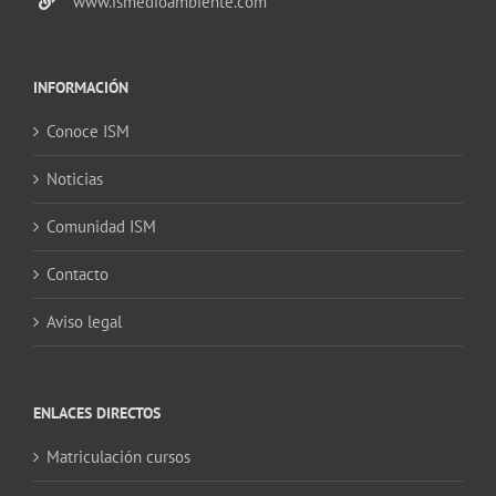
www.ismedioambiente.com
INFORMACIÓN
Conoce ISM
Noticias
Comunidad ISM
Contacto
Aviso legal
ENLACES DIRECTOS
Matriculación cursos