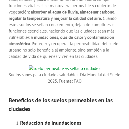
funciones vitales si se mantuviera permeable y cubierto de
vegetación:
absorber el agua de lluvia, almacenar carbono,
regular la temperatura y mejorar la calidad del aire
. Cuando
estos suelos se sellan con cemento, dejan de cumplir esas
funciones esenciales, haciendo que las ciudades sean más
vulnerables a
inundaciones, olas de calor y contaminación
atmosférica
. Proteger y recuperar la permeabilidad del suelo
urbano no solo beneficia al ambiente, sino también a la
calidad de vida de quienes viven en las ciudades.
Suelos sanos para ciudades saludables. Día Mundial del Suelo
2025. Fuente: FAO
Beneficios de los suelos permeables en las
ciudades
Reducción de inundaciones