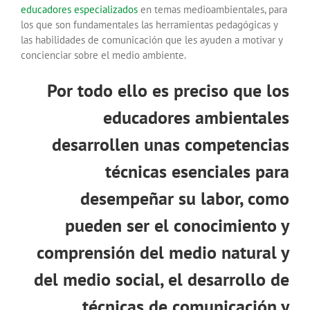
educadores especializados
en temas medioambientales, para
los que son fundamentales las herramientas pedagógicas y
las habilidades de comunicación que les ayuden a motivar y
concienciar sobre el medio ambiente.
Por todo ello es preciso que los
educadores ambientales
desarrollen unas competencias
técnicas esenciales para
desempeñar su labor, como
pueden ser el conocimiento y
comprensión del medio natural y
del medio social, el desarrollo de
técnicas de comunicación y