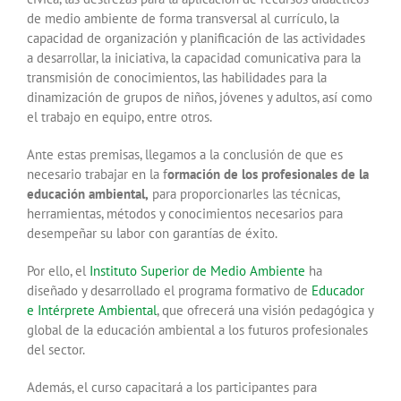
de medio ambiente de forma transversal al currículo, la
capacidad de organización y planificación de las actividades
a desarrollar, la iniciativa, la capacidad comunicativa para la
transmisión de conocimientos, las habilidades para la
dinamización de grupos de niños, jóvenes y adultos, así como
el trabajo en equipo, entre otros.
Ante estas premisas, llegamos a la conclusión de que es
necesario trabajar en la f
ormación de los profesionales de la
educación ambiental,
para proporcionarles las técnicas,
herramientas, métodos y conocimientos necesarios para
desempeñar su labor con garantías de éxito.
Por ello, el
Instituto Superior de Medio Ambiente
ha
diseñado y desarrollado el programa formativo de
Educador
e Intérprete Ambiental
, que ofrecerá una visión pedagógica y
global de la educación ambiental a los futuros profesionales
del sector.
Además, el curso capacitará a los participantes para