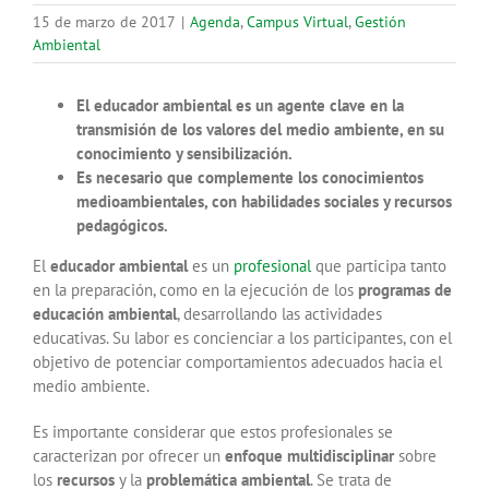
15 de marzo de 2017
|
Agenda
,
Campus Virtual
,
Gestión
Ambiental
El educador ambiental es un agente clave en la
transmisión de los valores del medio ambiente, en su
conocimiento y sensibilización.
Es necesario que complemente los conocimientos
medioambientales, con habilidades sociales y recursos
pedagógicos.
El
educador ambiental
es un
profesional
que participa tanto
en la preparación, como en la ejecución de los
programas de
educación ambiental
, desarrollando las actividades
educativas. Su labor es concienciar a los participantes, con el
objetivo de potenciar comportamientos adecuados hacia el
medio ambiente.
Es importante considerar que estos profesionales se
caracterizan por ofrecer un
enfoque multidisciplinar
sobre
los
recursos
y la
problemática ambiental
. Se trata de