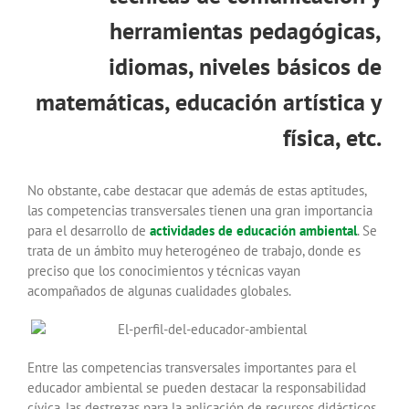
herramientas pedagógicas,
idiomas, niveles básicos de
matemáticas, educación artística y
física, etc.
No obstante, cabe destacar que además de estas aptitudes,
las competencias transversales tienen una gran importancia
para el desarrollo de
actividades de educación ambiental
. Se
trata de un ámbito muy heterogéneo de trabajo, donde es
preciso que los conocimientos y técnicas vayan
acompañados de algunas cualidades globales.
Entre las competencias transversales importantes para el
educador ambiental se pueden destacar la responsabilidad
cívica, las destrezas para la aplicación de recursos didácticos