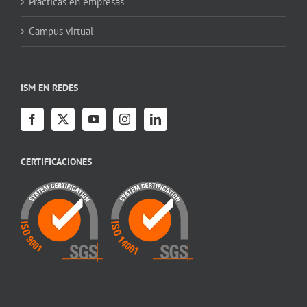
Prácticas en empresas
Campus virtual
ISM EN REDES
CERTIFICACIONES