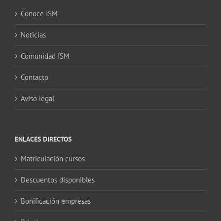
Conoce ISM
Noticias
Comunidad ISM
Contacto
Aviso legal
ENLACES DIRECTOS
Matriculación cursos
Descuentos disponibles
Bonificación empresas