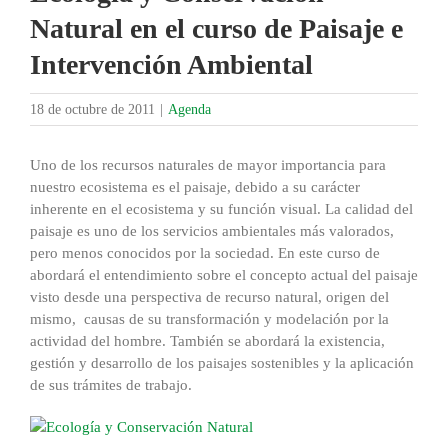
Natural en el curso de Paisaje e
Intervención Ambiental
18 de octubre de 2011
|
Agenda
Uno de los recursos naturales de mayor importancia para
nuestro ecosistema es el paisaje, debido a su carácter
inherente en el ecosistema y su función visual. La calidad del
paisaje es uno de los servicios ambientales más valorados,
pero menos conocidos por la sociedad. En este curso de
abordará el entendimiento sobre el concepto actual del paisaje
visto desde una perspectiva de recurso natural, origen del
mismo, causas de su transformación y modelación por la
actividad del hombre. También se abordará la existencia,
gestión y desarrollo de los paisajes sostenibles y la aplicación
de sus trámites de trabajo.