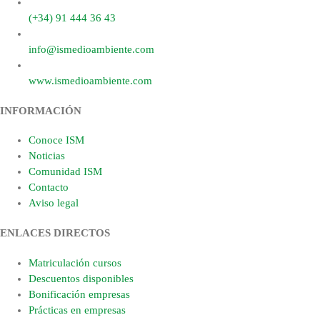
(+34) 91 444 36 43
info@ismedioambiente.com
www.ismedioambiente.com
INFORMACIÓN
Conoce ISM
Noticias
Comunidad ISM
Contacto
Aviso legal
ENLACES DIRECTOS
Matriculación cursos
Descuentos disponibles
Bonificación empresas
Prácticas en empresas