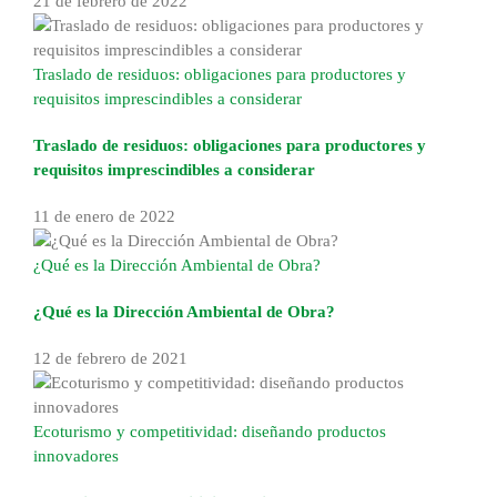
21 de febrero de 2022
Traslado de residuos: obligaciones para productores y
requisitos imprescindibles a considerar
Traslado de residuos: obligaciones para productores y
requisitos imprescindibles a considerar
11 de enero de 2022
¿Qué es la Dirección Ambiental de Obra?
¿Qué es la Dirección Ambiental de Obra?
12 de febrero de 2021
Ecoturismo y competitividad: diseñando productos
innovadores