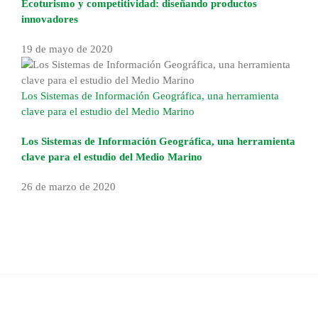
Ecoturismo y competitividad: diseñando productos
innovadores
19 de mayo de 2020
Los Sistemas de Información Geográfica, una herramienta
clave para el estudio del Medio Marino
Los Sistemas de Información Geográfica, una herramienta
clave para el estudio del Medio Marino
26 de marzo de 2020