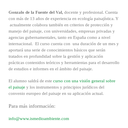
Gonzalo de la Fuente del Val,
docente y profesional. Cuenta
con más de 13 años de experiencia en ecología paisajística. Y
actualmente colabora también en criterios de protección y
manejo del paisaje, con universidades, empresas privadas y
agencias gubernamentales, tanto en España como a nivel
internacional. El curso cuenta con una duración de un mes y
aportará una serie de conocimientos básicos que serán
tratados en profundidad sobre la gestión y aplicación
prácticas contenidos teóricos y herramientas para el desarrollo
de estudios e informes en el ámbito del paisaje.
El alumno saldrá de este
curso con una visión general sobre
el paisaje
y los instrumentos y principios jurídicos del
convenio europeo del paisaje en su aplicación actual.
Para más información:
info@www.ismedioambiente.com