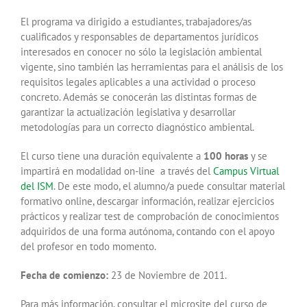
El programa va dirigido a estudiantes, trabajadores/as
cualificados y responsables de departamentos jurídicos
interesados en conocer no sólo la legislación ambiental
vigente, sino también las herramientas para el análisis de los
requisitos legales aplicables a una actividad o proceso
concreto. Además se conocerán las distintas formas de
garantizar la actualización legislativa y desarrollar
metodologías para un correcto diagnóstico ambiental.
El curso tiene una duración equivalente a
100 horas
y se
impartirá en modalidad on-line a través del
Campus Virtual
del ISM
. De este modo, el alumno/a puede consultar material
formativo online, descargar información, realizar ejercicios
prácticos y realizar test de comprobación de conocimientos
adquiridos de una forma autónoma, contando con el apoyo
del profesor en todo momento.
Fecha de comienzo:
23 de Noviembre de 2011.
Para más información, consultar el microsite del curso de