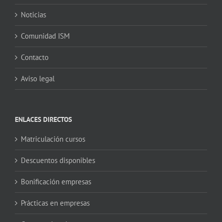
Noticias
Comunidad ISM
Contacto
Aviso legal
ENLACES DIRECTOS
Matriculación cursos
Descuentos disponibles
Bonificación empresas
Prácticas en empresas