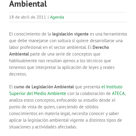
Ambiental
18 de abril de 2011
|
Agenda
El conocimiento de la
legislación vigente
es una herramienta
que debe manejarse con soltura si quiere desarrollarse una
labor profesional en el sector ambiental. El
Derecho
Ambiental
parte de una serie de conceptos que
habitualmente nos resultan ajenos a los técnicos que
tenemos que interpretar la aplicación de leyes y reales
decretos.
El
curso de Legislación Ambiental
que presenta
el Instituto
Superior del Medio Ambiente
con la colaboración de
ATECA
,
analiza estos conceptos, enfocando su estudio desde el
punto de vista de quien, careciendo de sólidos
conocimientos en materia legal, necesita conocer y saber
aplicar la legislación ambiental vigente a distintos tipos de
situaciones y actividades afectadas.