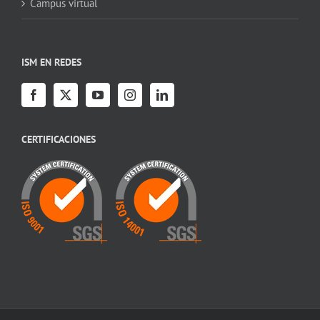
Campus virtual
ISM EN REDES
CERTIFICACIONES