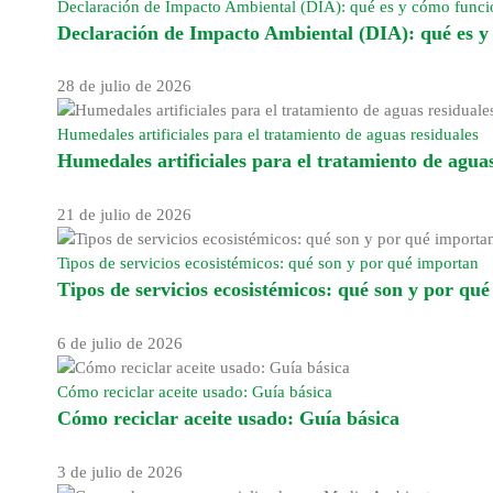
Declaración de Impacto Ambiental (DIA): qué es y cómo func
Declaración de Impacto Ambiental (DIA): qué es 
28 de julio de 2026
Humedales artificiales para el tratamiento de aguas residuales
Humedales artificiales para el tratamiento de aguas
21 de julio de 2026
Tipos de servicios ecosistémicos: qué son y por qué importan
Tipos de servicios ecosistémicos: qué son y por qu
6 de julio de 2026
Cómo reciclar aceite usado: Guía básica
Cómo reciclar aceite usado: Guía básica
3 de julio de 2026