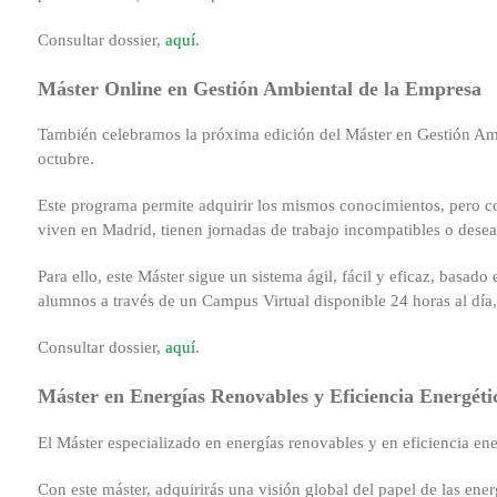
Consultar dossier,
aquí
.
Máster Online en Gestión Ambiental de la Empresa
También celebramos la próxima edición del Máster en Gestión Amb
octubre.
Este programa permite adquirir los mismos conocimientos, pero c
viven en Madrid, tienen jornadas de trabajo incompatibles o desea
Para ello, este Máster sigue un sistema ágil, fácil y eficaz, basa
alumnos a través de un Campus Virtual disponible 24 horas al día,
Consultar dossier,
aquí
.
Máster en Energías Renovables y Eficiencia Energéti
El Máster especializado en energías renovables y en eficiencia en
Con este máster, adquirirás una visión global del papel de las ene