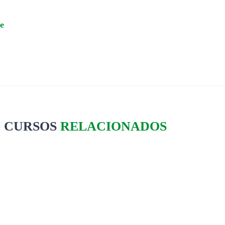
e
CURSOS
RELACIONADOS