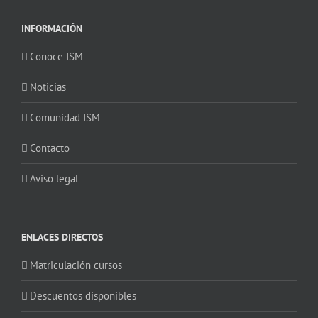
INFORMACIÓN
Conoce ISM
Noticias
Comunidad ISM
Contacto
Aviso legal
ENLACES DIRECTOS
Matriculación cursos
Descuentos disponibles