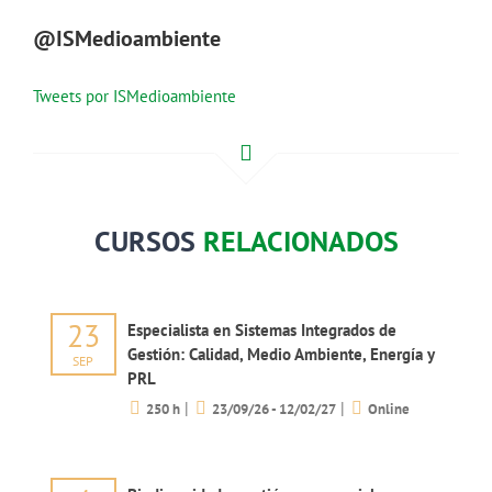
@ISMedioambiente
Tweets por ISMedioambiente
CURSOS
RELACIONADOS
23
Especialista en Sistemas Integrados de
Gestión: Calidad, Medio Ambiente, Energía y
SEP
PRL
|
|
250 h
23/09/26 - 12/02/27
Online