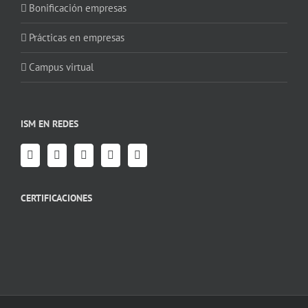
Bonificación empresas
Prácticas en empresas
Campus virtual
ISM EN REDES
CERTIFICACIONES