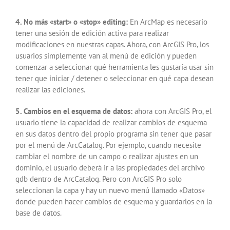
4. No más «start» o «stop» editing:
En ArcMap es necesario
tener una sesión de edición activa para realizar
modificaciones en nuestras capas. Ahora, con ArcGIS Pro, los
usuarios simplemente van al menú de edición y pueden
comenzar a seleccionar qué herramienta les gustaría usar sin
tener que iniciar / detener o seleccionar en qué capa desean
realizar las ediciones.
5. Cambios en el esquema de datos:
ahora con ArcGIS Pro, el
usuario tiene la capacidad de realizar cambios de esquema
en sus datos dentro del propio programa sin tener que pasar
por el menú de ArcCatalog. Por ejemplo, cuando necesite
cambiar el nombre de un campo o realizar ajustes en un
dominio, el usuario deberá ir a las propiedades del archivo
gdb dentro de ArcCatalog. Pero con ArcGIS Pro solo
seleccionan la capa y hay un nuevo menú llamado «Datos»
donde pueden hacer cambios de esquema y guardarlos en la
base de datos.