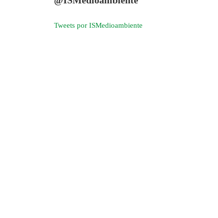
Tweets por ISMedioambiente