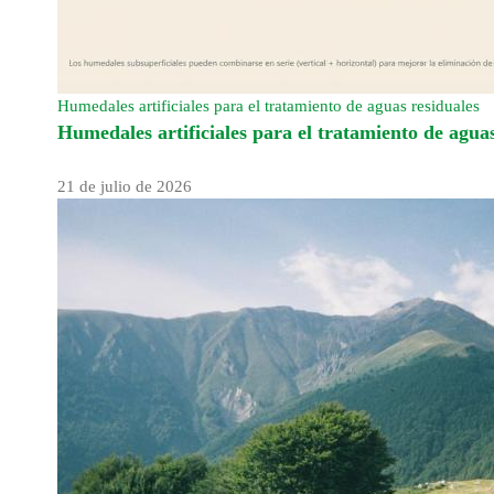
Humedales artificiales para el tratamiento de aguas residuales
Humedales artificiales para el tratamiento de aguas
21 de julio de 2026