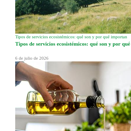
Tipos de servicios ecosistémicos: qué son y por qué importan
Tipos de servicios ecosistémicos: qué son y por qu
6 de julio de 2026