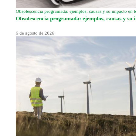
Obsolescencia programada: ejemplos, causas y su impacto en
Obsolescencia programada: ejemplos, causas y su
6 de agosto de 2026