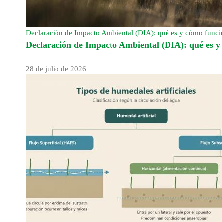
Declaración de Impacto Ambiental (DIA): qué es y cómo func
Declaración de Impacto Ambiental (DIA): qué es 
28 de julio de 2026