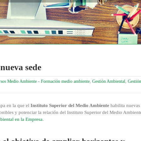
 nueva sede
sos Medio Ambiente - Formación medio ambiente
,
Gestión Ambiental
,
Gestió
pa en la que el
Instituto Superior del Medio Ambiente
habilita nuevas
ponibles y potenciar la relación del Instituto Superior del Medio Ambient
biental en la Empresa
.