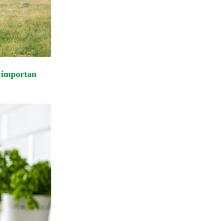
é importan