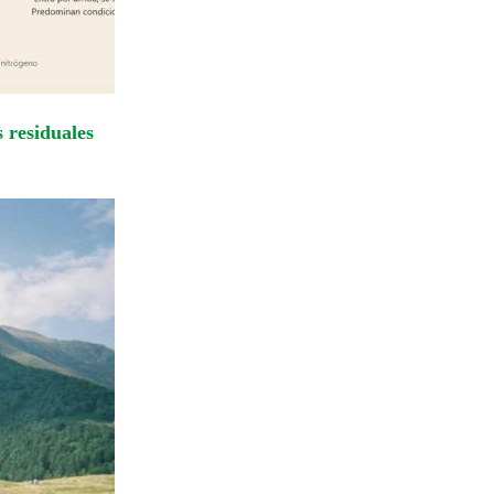
 residuales