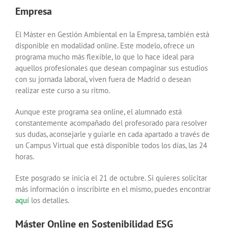
Empresa
El Máster en Gestión Ambiental en la Empresa, también está
disponible en modalidad online. Este modelo, ofrece un
programa mucho más flexible, lo que lo hace ideal para
aquellos profesionales que desean compaginar sus estudios
con su jornada laboral, viven fuera de Madrid o desean
realizar este curso a su ritmo.
Aunque este programa sea online, el alumnado está
constantemente acompañado del profesorado para resolver
sus dudas, aconsejarle y guiarle en cada apartado a través de
un Campus Virtual que está disponible todos los días, las 24
horas.
Este posgrado se inicia el 21 de octubre. Si quieres solicitar
más información o inscribirte en el mismo, puedes encontrar
aquí
los detalles.
Máster Online en Sostenibilidad ESG