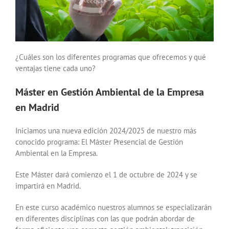
¿Cuáles son los diferentes programas que ofrecemos y qué
ventajas tiene cada uno?
Máster en Gestión Ambiental de la Empresa
en Madrid
Iniciamos una nueva edición 2024/2025 de nuestro más
conocido programa: El Máster Presencial de Gestión
Ambiental en la Empresa.
Este Máster dará comienzo el 1 de octubre de 2024 y se
impartirá en Madrid.
En este curso académico nuestros alumnos se especializarán
en diferentes disciplinas con las que podrán abordar de