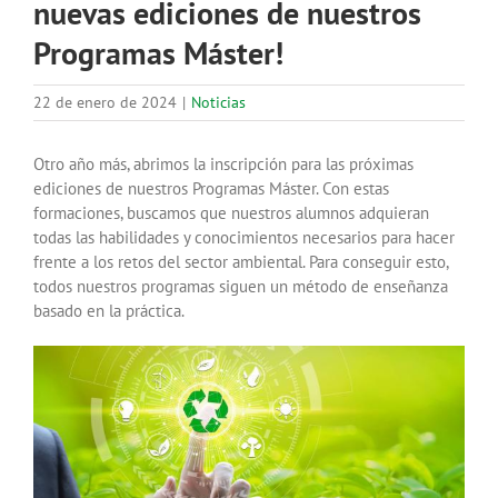
nuevas ediciones de nuestros
Programas Máster!
22 de enero de 2024
|
Noticias
Otro año más, abrimos la inscripción para las próximas
ediciones de nuestros Programas Máster. Con estas
formaciones, buscamos que nuestros alumnos adquieran
todas las habilidades y conocimientos necesarios para hacer
frente a los retos del sector ambiental. Para conseguir esto,
todos nuestros programas siguen un método de enseñanza
basado en la práctica.