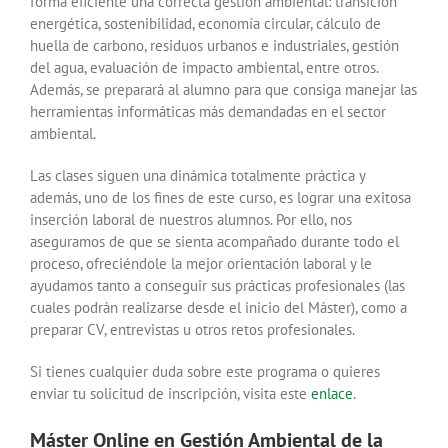
forma eficiente una correcta gestión ambiental: transición
energética, sostenibilidad, economía circular, cálculo de
huella de carbono, residuos urbanos e industriales, gestión
del agua, evaluación de impacto ambiental, entre otros.
Además, se preparará al alumno para que consiga manejar las
herramientas informáticas más demandadas en el sector
ambiental.
Las clases siguen una dinámica totalmente práctica y
además, uno de los fines de este curso, es lograr una exitosa
inserción laboral de nuestros alumnos. Por ello, nos
aseguramos de que se sienta acompañado durante todo el
proceso, ofreciéndole la mejor orientación laboral y le
ayudamos tanto a conseguir sus prácticas profesionales (las
cuales podrán realizarse desde el inicio del Máster), como a
preparar CV, entrevistas u otros retos profesionales.
Si tienes cualquier duda sobre este programa o quieres
enviar tu solicitud de inscripción, visita este
enlace
.
Máster Online en Gestión Ambiental de la