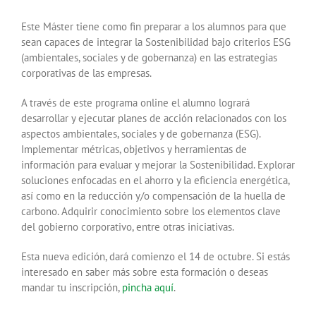
Este Máster tiene como fin preparar a los alumnos para que
sean capaces de integrar la Sostenibilidad bajo criterios ESG
(ambientales, sociales y de gobernanza) en las estrategias
corporativas de las empresas.
A través de este programa online el alumno logrará
desarrollar y ejecutar planes de acción relacionados con los
aspectos ambientales, sociales y de gobernanza (ESG).
Implementar métricas, objetivos y herramientas de
información para evaluar y mejorar la Sostenibilidad. Explorar
soluciones enfocadas en el ahorro y la eficiencia energética,
así como en la reducción y/o compensación de la huella de
carbono. Adquirir conocimiento sobre los elementos clave
del gobierno corporativo, entre otras iniciativas.
Esta nueva edición, dará comienzo el 14 de octubre. Si estás
interesado en saber más sobre esta formación o deseas
mandar tu inscripción,
pincha aquí
.