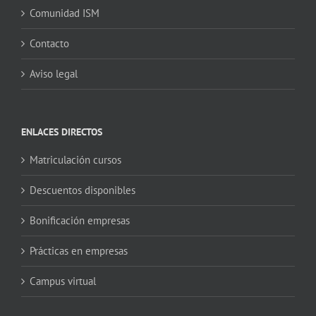
Comunidad ISM
Contacto
Aviso legal
ENLACES DIRECTOS
Matriculación cursos
Descuentos disponibles
Bonificación empresas
Prácticas en empresas
Campus virtual