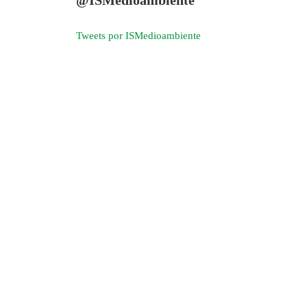
Tweets por ISMedioambiente