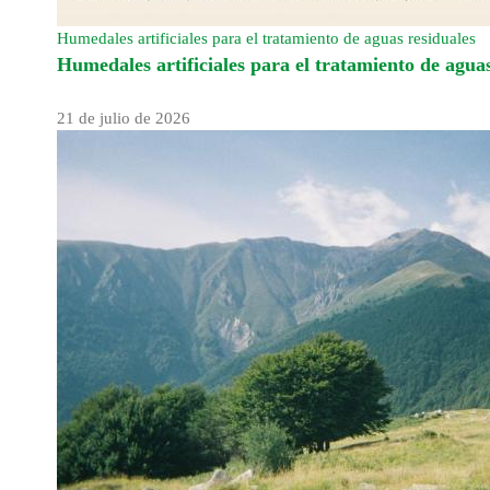
Humedales artificiales para el tratamiento de aguas residuales
Humedales artificiales para el tratamiento de aguas
21 de julio de 2026