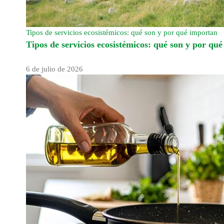
Tipos de servicios ecosistémicos: qué son y por qué importan
Tipos de servicios ecosistémicos: qué son y por qu
6 de julio de 2026