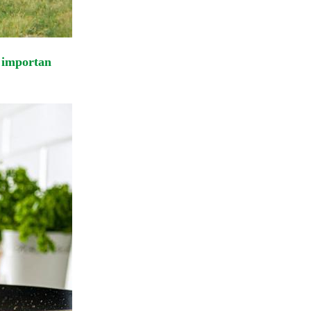
é importan