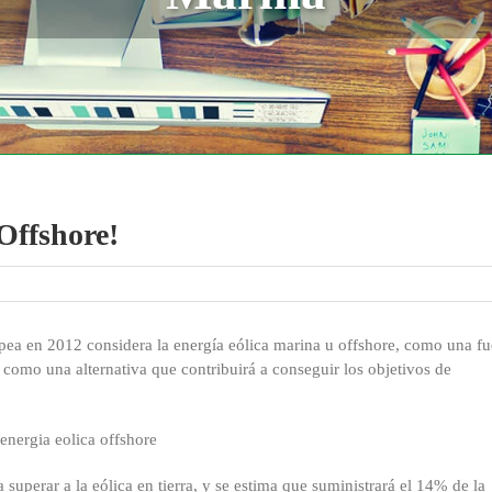
Offshore!
ea en 2012 considera la energía eólica marina u offshore, como una fu
a como una alternativa que contribuirá a conseguir los objetivos de
superar a la eólica en tierra, y se estima que suministrará el 14% de la