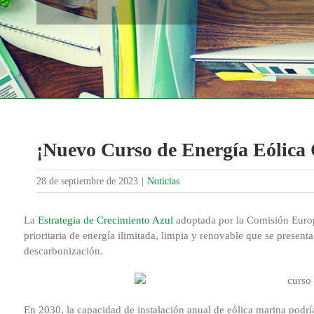
¡Nuevo Curso de Energía Eólica 
28 de septiembre de 2023
|
Noticias
La
Estrategia de Crecimiento Azul
adoptada por la Comisión Europ
prioritaria de energía ilimitada, limpia y renovable que se present
descarbonización.
En 2030, la capacidad de instalación anual de eólica marina podría 