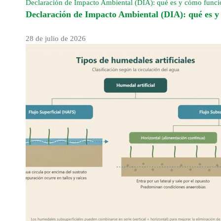
Declaración de Impacto Ambiental (DIA): qué es y cómo func
Declaración de Impacto Ambiental (DIA): qué es 
28 de julio de 2026