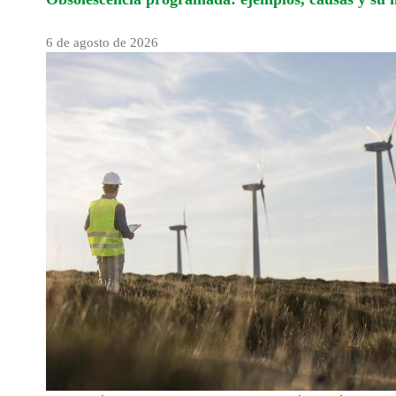
6 de agosto de 2026