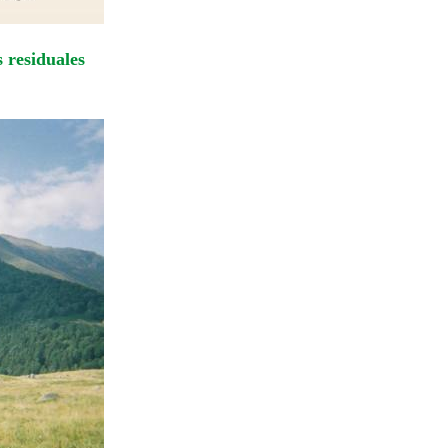
 residuales