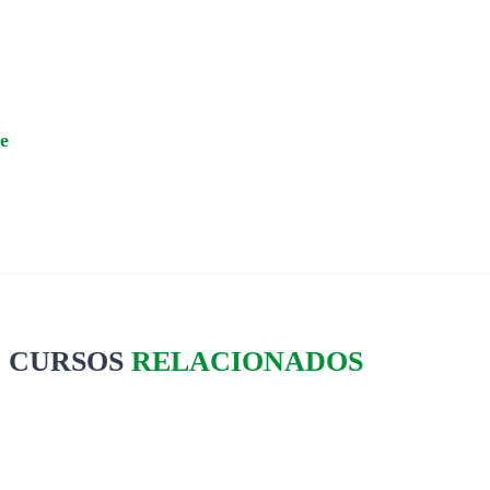
e
CURSOS
RELACIONADOS