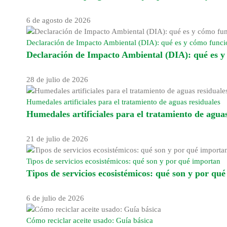
6 de agosto de 2026
Declaración de Impacto Ambiental (DIA): qué es y cómo func
Declaración de Impacto Ambiental (DIA): qué es 
28 de julio de 2026
Humedales artificiales para el tratamiento de aguas residuales
Humedales artificiales para el tratamiento de aguas
21 de julio de 2026
Tipos de servicios ecosistémicos: qué son y por qué importan
Tipos de servicios ecosistémicos: qué son y por qu
6 de julio de 2026
Cómo reciclar aceite usado: Guía básica