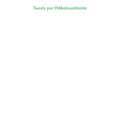
Tweets por ISMedioambiente