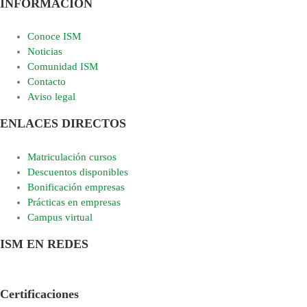
INFORMACIÓN
Conoce ISM
Noticias
Comunidad ISM
Contacto
Aviso legal
ENLACES DIRECTOS
Matriculación cursos
Descuentos disponibles
Bonificación empresas
Prácticas en empresas
Campus virtual
ISM EN REDES
Certificaciones