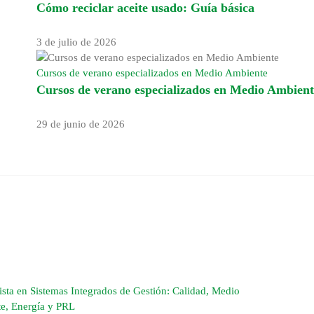
Cómo reciclar aceite usado: Guía básica
3 de julio de 2026
Cursos de verano especializados en Medio Ambiente
Cursos de verano especializados en Medio Ambient
29 de junio de 2026
ista en Sistemas Integrados de Gestión: Calidad, Medio
e, Energía y PRL