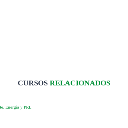
CURSOS
RELACIONADOS
te, Energía y PRL