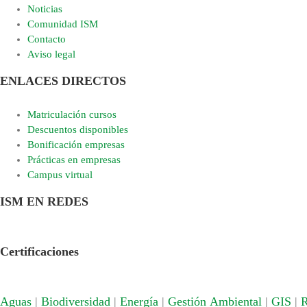
Noticias
Comunidad ISM
Contacto
Aviso legal
ENLACES DIRECTOS
Matriculación cursos
Descuentos disponibles
Bonificación empresas
Prácticas en empresas
Campus virtual
ISM EN REDES
Certificaciones
Aguas
|
Biodiversidad
|
Energía
|
Gestión Ambiental
|
GIS
|
R