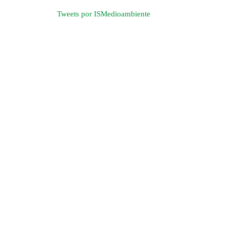
Tweets por ISMedioambiente