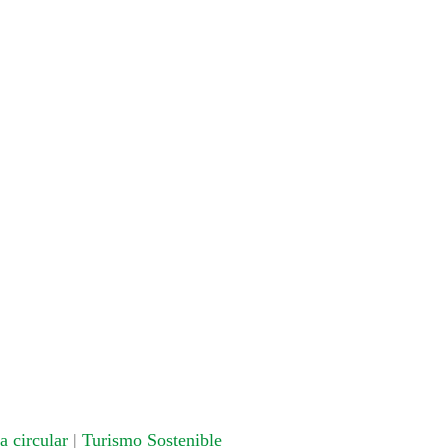
 circular
|
Turismo Sostenible