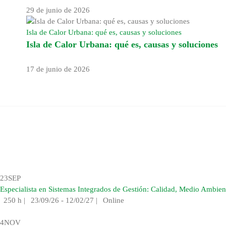
29 de junio de 2026
Isla de Calor Urbana: qué es, causas y soluciones
Isla de Calor Urbana: qué es, causas y soluciones
17 de junio de 2026
23
SEP
Especialista en Sistemas Integrados de Gestión: Calidad, Medio Ambien
250 h
|
23/09/26 - 12/02/27
|
Online
4
NOV