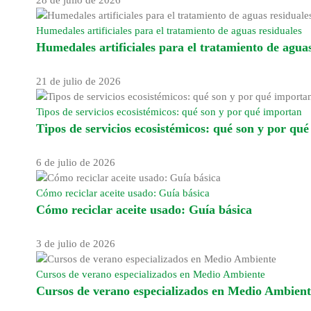
Humedales artificiales para el tratamiento de aguas residuales
Humedales artificiales para el tratamiento de aguas
21 de julio de 2026
Tipos de servicios ecosistémicos: qué son y por qué importan
Tipos de servicios ecosistémicos: qué son y por qu
6 de julio de 2026
Cómo reciclar aceite usado: Guía básica
Cómo reciclar aceite usado: Guía básica
3 de julio de 2026
Cursos de verano especializados en Medio Ambiente
Cursos de verano especializados en Medio Ambient