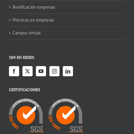
Bonificación empresas
Prácticas en empresas
Campus virtual
ISM EN REDES
CERTIFICACIONES