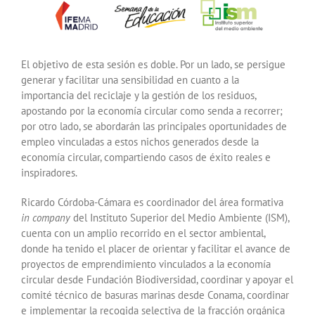
El objetivo de esta sesión es doble. Por un lado, se persigue
generar y facilitar una sensibilidad en cuanto a la
importancia del reciclaje y la gestión de los residuos,
apostando por la economía circular como senda a recorrer;
por otro lado, se abordarán las principales oportunidades de
empleo vinculadas a estos nichos generados desde la
economía circular, compartiendo casos de éxito reales e
inspiradores.
Ricardo Córdoba-Cámara es coordinador del área formativa
in company
del Instituto Superior del Medio Ambiente (ISM),
cuenta con un amplio recorrido en el sector ambiental,
donde ha tenido el placer de orientar y facilitar el avance de
proyectos de emprendimiento vinculados a la economía
circular desde Fundación Biodiversidad, coordinar y apoyar el
comité técnico de basuras marinas desde Conama, coordinar
e implementar la recogida selectiva de la fracción orgánica