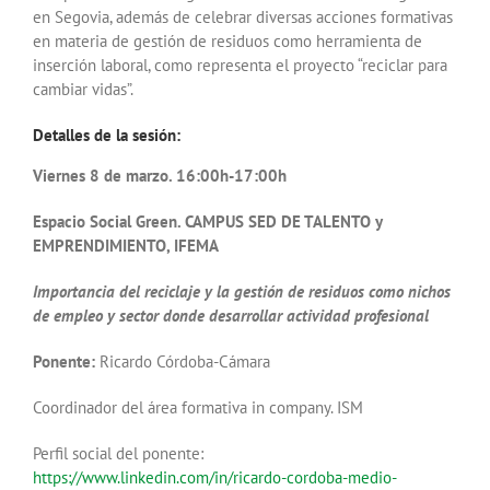
en Segovia, además de celebrar diversas acciones formativas
en materia de gestión de residuos como herramienta de
inserción laboral, como representa el proyecto “reciclar para
cambiar vidas”.
Detalles de la sesión:
Viernes 8 de marzo. 16:00h-17:00h
Espacio Social Green. CAMPUS SED DE TALENTO y
EMPRENDIMIENTO, IFEMA
Importancia del reciclaje y la gestión de residuos como nichos
de empleo y sector donde desarrollar actividad profesional
Ponente:
Ricardo Córdoba-Cámara
Coordinador del área formativa in company. ISM
Perfil social del ponente:
https://www.linkedin.com/in/ricardo-cordoba-medio-