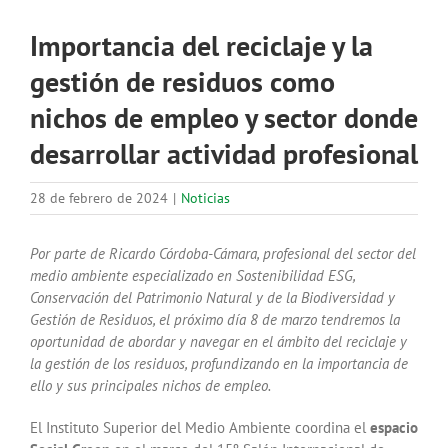
Importancia del reciclaje y la
gestión de residuos como
nichos de empleo y sector donde
desarrollar actividad profesional
28 de febrero de 2024
|
Noticias
Por parte de Ricardo Córdoba-Cámara, profesional del sector del
medio ambiente especializado en Sostenibilidad ESG,
Conservación del Patrimonio Natural y de la Biodiversidad y
Gestión de Residuos, el próximo día 8 de marzo tendremos la
oportunidad de abordar y navegar en el ámbito del reciclaje y
la gestión de los residuos, profundizando en la importancia de
ello y sus principales nichos de empleo.
El Instituto Superior del Medio Ambiente coordina el
espacio