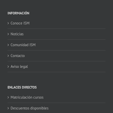
INFORMACIÓN
Conoce ISM
Noticias
Comunidad ISM
Contacto
Aviso legal
ENLACES DIRECTOS
Matriculación cursos
Descuentos disponibles