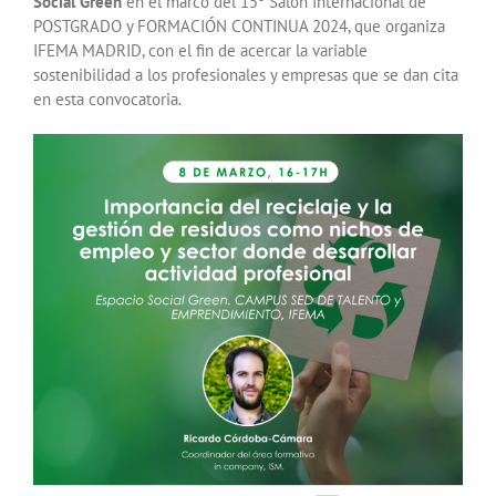
Social Green
en el marco del 15º Salón Internacional de
POSTGRADO y FORMACIÓN CONTINUA 2024, que organiza
IFEMA MADRID, con el fin de acercar la variable
sostenibilidad a los profesionales y empresas que se dan cita
en esta convocatoria.