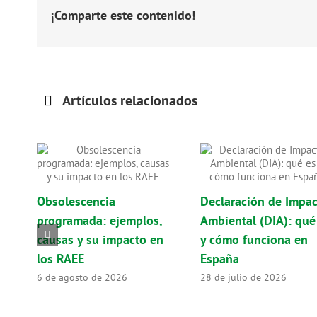
¡Comparte este contenido!
Artículos relacionados
Obsolescencia
Declaración de Impa
programada: ejemplos,
Ambiental (DIA): qué
causas y su impacto en
y cómo funciona en
los RAEE
España
6 de agosto de 2026
28 de julio de 2026