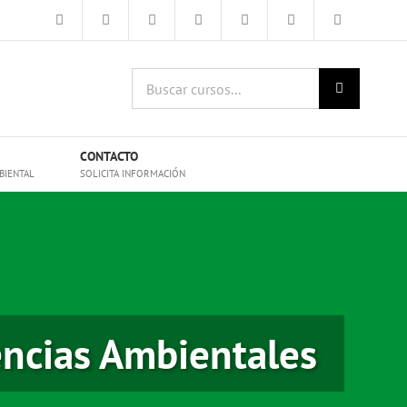
Buscar
cursos:
CONTACTO
BIENTAL
SOLICITA INFORMACIÓN
encias Ambientales