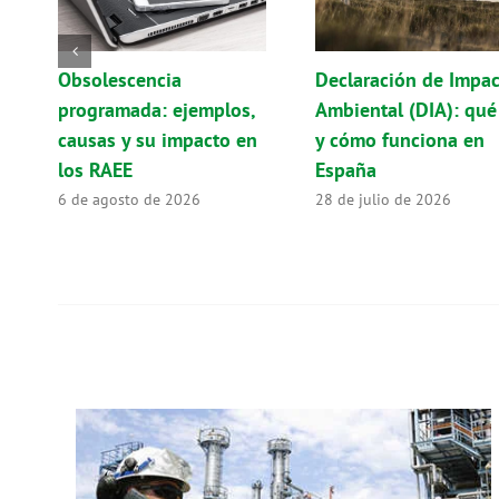
Obsolescencia
Declaración de Impa
programada: ejemplos,
Ambiental (DIA): qué
causas y su impacto en
y cómo funciona en
los RAEE
España
6 de agosto de 2026
28 de julio de 2026