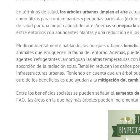
En términos de salud,
los árboles urbanos limpian el aire
actua
como filtros para contaminantes y pequeñas partículas (óxido 
de salud por una mejor calidad del aire. Además se
mejora la c
entre entornos con abundantes plantas y una reducción en los n
Medioambientalmente hablando, los bosques urbanos
benefici
animales que enriquecen la fauna del entorno. Además, pueden
agentes “refrigerantes”, amortiguan las altas temperaturas con 
absorción de la radiación solar. También reducen los daños por
infraestructuras urbanas. Teniendo en cuenta que un árbol pu
otro de los beneficios es que ayudan a la
mitigación del cambi
Entre los beneficios sociales se pueden señalar el
aumento de l
FAO, las áreas en la que hay más árboles pueden incrementar