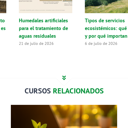
cto
Humedales artificiales
Tipos de servicios
 es
para el tratamiento de
ecosistémicos: qué
aguas residuales
y por qué importan
21 de julio de 2026
6 de julio de 2026
CURSOS
RELACIONADOS