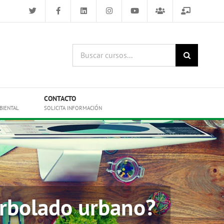
Buscar
cursos:
CONTACTO
BIENTAL
SOLICITA INFORMACIÓN
arbolado urbano?