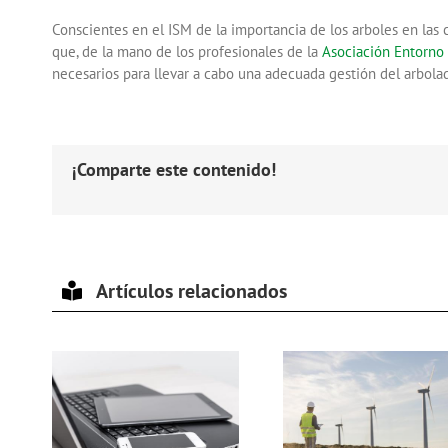
Conscientes en el ISM de la importancia de los arboles en la
que, de la mano de los profesionales de la
Asociación Entorno 
necesarios para llevar a cabo una adecuada gestión del arbolad
¡Comparte este contenido!
Artículos relacionados