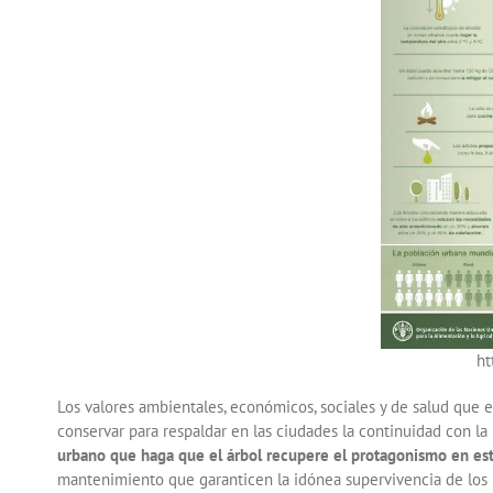
ht
Los valores ambientales, económicos, sociales y de salud que 
conservar para respaldar en las ciudades la continuidad con la
urbano que haga que el árbol recupere el protagonismo en es
mantenimiento que garanticen la idónea supervivencia de los