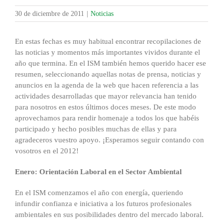
30 de diciembre de 2011
|
Noticias
En estas fechas es muy habitual encontrar recopilaciones de
las noticias y momentos más importantes vividos durante el
año que termina. En el ISM también hemos querido hacer ese
resumen, seleccionando aquellas notas de prensa, noticias y
anuncios en la agenda de la web que hacen referencia a las
actividades desarrolladas que mayor relevancia han tenido
para nosotros en estos últimos doces meses. De este modo
aprovechamos para rendir homenaje a todos los que habéis
participado y hecho posibles muchas de ellas y para
agradeceros vuestro apoyo. ¡Esperamos seguir contando con
vosotros en el 2012!
Enero: Orientación Laboral en el Sector Ambiental
En el ISM comenzamos el año con energía, queriendo
infundir confianza e iniciativa a los futuros profesionales
ambientales en sus posibilidades dentro del mercado laboral.