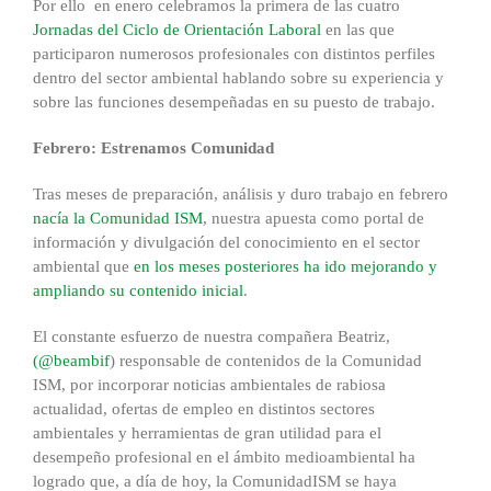
Por ello en enero celebramos la primera de las cuatro
Jornadas del Ciclo de Orientación Laboral
en las que
participaron numerosos profesionales con distintos perfiles
dentro del sector ambiental hablando sobre su experiencia y
sobre las funciones desempeñadas en su puesto de trabajo.
Febrero: Estrenamos Comunidad
Tras meses de preparación, análisis y duro trabajo en febrero
nacía la Comunidad ISM
, nuestra apuesta como portal de
información y divulgación del conocimiento en el sector
ambiental que
en los meses posteriores ha ido mejorando y
ampliando su contenido inicial
.
El constante esfuerzo de nuestra compañera Beatriz,
(@beambif
) responsable de contenidos de la Comunidad
ISM, por incorporar noticias ambientales de rabiosa
actualidad, ofertas de empleo en distintos sectores
ambientales y herramientas de gran utilidad para el
desempeño profesional en el ámbito medioambiental ha
logrado que, a día de hoy, la ComunidadISM se haya