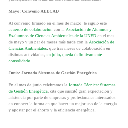
Mayo: Convenio AEECAD
Al convenio firmado en el mes de marzo, le siguió este
acuerdo de colaboración
con la
Asociación de Alumnos y
Exalumnos de Ciencias Ambientales de la UNED
en el mes
de mayo y un par de meses más tarde con la
Asociación de
Ciencias Ambientales
,
que tras meses de colaboración en
distintas actividades
,
en julio, queda definitivamente
consolidado
.
Junio: Jornada Sistemas de Gestión Energética
En el mes de junio celebramos la
Jornada Técnica: Sistemas
de Gestión Energética
, cita que suscitó gran expectación y
asistencia por parte de empresas y profesionales interesados
en conocer la forma en que hacer un mejor uso de la energía
y apostar por el ahorro y la eficiencia energética.