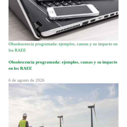
Obsolescencia programada: ejemplos, causas y su impacto en
los RAEE
Obsolescencia programada: ejemplos, causas y su impacto
en los RAEE
6 de agosto de 2026