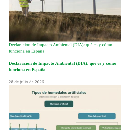
Declaración de Impacto Ambiental (DIA): qué es y cómo
funciona en España
Declaración de Impacto Ambiental (DIA): qué es y cómo
funciona en España
28 de julio de 2026