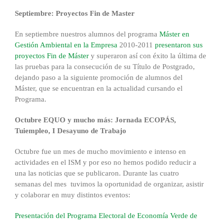
Septiembre: Proyectos Fin de Master
En septiembre nuestros alumnos del programa
Máster en
Gestión Ambiental en la Empresa
2010-2011
presentaron sus
proyectos Fin de Máster
y superaron así con éxito la última de
las pruebas para la consecución de su Título de Postgrado,
dejando paso a la siguiente promoción de alumnos del
Máster, que se encuentran en la actualidad cursando el
Programa.
Octubre EQUO y mucho más: Jornada ECOPÁS,
Tuiempleo, I Desayuno de Trabajo
Octubre fue un mes de mucho movimiento e intenso en
actividades en el ISM y por eso no hemos podido reducir a
una las noticias que se publicaron. Durante las cuatro
semanas del mes tuvimos la oportunidad de organizar, asistir
y colaborar en muy distintos eventos:
Presentación del Programa Electoral de Economía Verde de