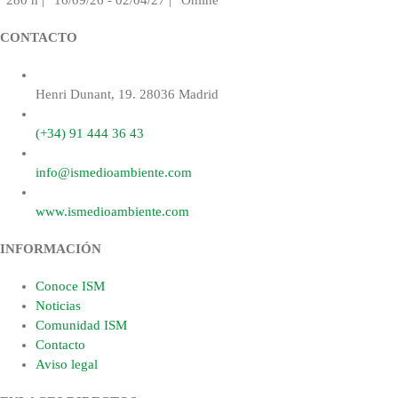
CONTACTO
Henri Dunant, 19. 28036 Madrid
(+34) 91 444 36 43
info@ismedioambiente.com
www.ismedioambiente.com
INFORMACIÓN
Conoce ISM
Noticias
Comunidad ISM
Contacto
Aviso legal