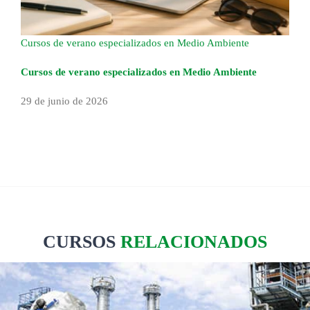
Cursos de verano especializados en Medio Ambiente
Cursos de verano especializados en Medio Ambiente
29 de junio de 2026
CURSOS
RELACIONADOS