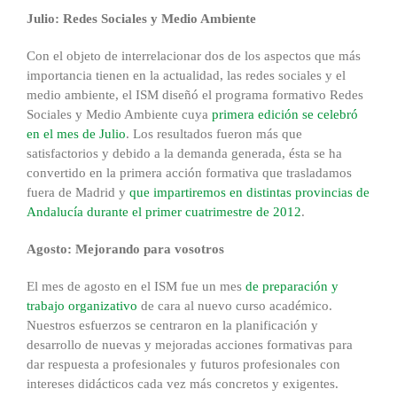
Julio: Redes Sociales y Medio Ambiente
Con el objeto de interrelacionar dos de los aspectos que más
importancia tienen en la actualidad, las redes sociales y el
medio ambiente, el ISM diseñó el programa formativo Redes
Sociales y Medio Ambiente cuya
primera edición se celebró
en el mes de Julio
. Los resultados fueron más que
satisfactorios y debido a la demanda generada, ésta se ha
convertido en la primera acción formativa que trasladamos
fuera de Madrid y
que impartiremos en distintas provincias de
Andalucía durante el primer cuatrimestre de 2012
.
Agosto: Mejorando para vosotros
El mes de agosto en el ISM fue un mes
de preparación y
trabajo organizativo
de cara al nuevo curso académico.
Nuestros esfuerzos se centraron en la planificación y
desarrollo de nuevas y mejoradas acciones formativas para
dar respuesta a profesionales y futuros profesionales con
intereses didácticos cada vez más concretos y exigentes.