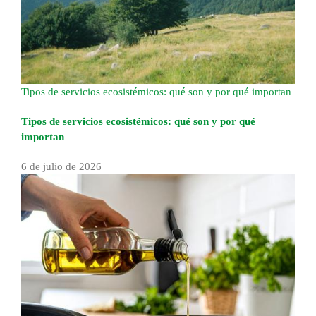
Tipos de servicios ecosistémicos: qué son y por qué importan
Tipos de servicios ecosistémicos: qué son y por qué
importan
6 de julio de 2026