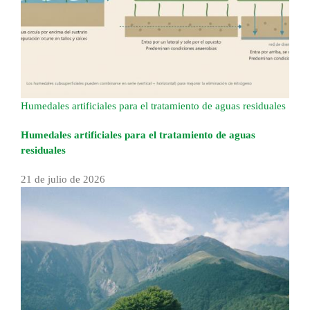
Humedales artificiales para el tratamiento de aguas residuales
Humedales artificiales para el tratamiento de aguas
residuales
21 de julio de 2026