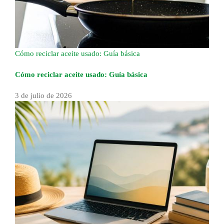
Cómo reciclar aceite usado: Guía básica
Cómo reciclar aceite usado: Guía básica
3 de julio de 2026