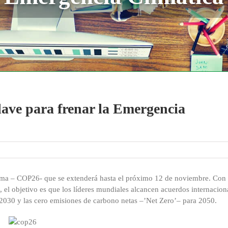
ave para frenar la Emergencia
ima – COP26- que se extenderá hasta el próximo 12 de noviembre. Con 
 el objetivo es que los líderes mundiales alcancen acuerdos internacion
 2030 y las cero emisiones de carbono netas –’Net Zero’– para 2050.