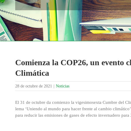
Comienza la COP26, un evento cl
Climática
28 de octubre de 2021
|
Noticias
El 31 de octubre da comienzo la vigesimosexta Cumbre del Cl
lema ‘Uniendo al mundo para hacer frente al cambio climático’,
para reducir las emisiones de gases de efecto invernadero para