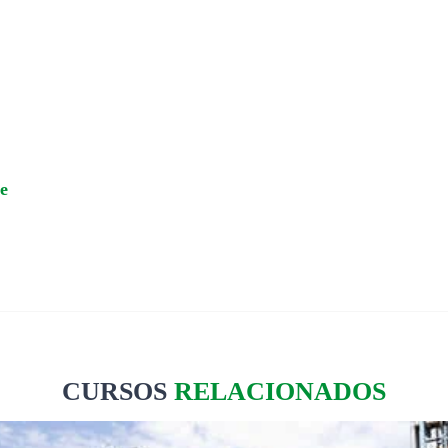
e
CURSOS
RELACIONADOS