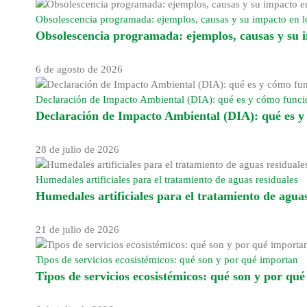
Obsolescencia programada: ejemplos, causas y su impacto en
Obsolescencia programada: ejemplos, causas y su
6 de agosto de 2026
Declaración de Impacto Ambiental (DIA): qué es y cómo func
Declaración de Impacto Ambiental (DIA): qué es 
28 de julio de 2026
Humedales artificiales para el tratamiento de aguas residuales
Humedales artificiales para el tratamiento de aguas
21 de julio de 2026
Tipos de servicios ecosistémicos: qué son y por qué importan
Tipos de servicios ecosistémicos: qué son y por qu