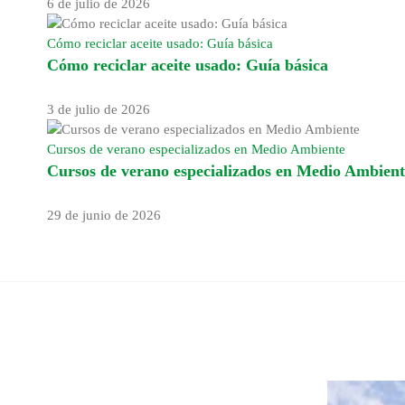
6 de julio de 2026
Cómo reciclar aceite usado: Guía básica
Cómo reciclar aceite usado: Guía básica
3 de julio de 2026
Cursos de verano especializados en Medio Ambiente
Cursos de verano especializados en Medio Ambient
29 de junio de 2026