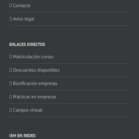
Contacto
Aviso legal
ENLACES DIRECTOS
Matriculación cursos
Descuentos disponibles
Bonificación empresas
Prácticas en empresas
Campus virtual
ISM EN REDES