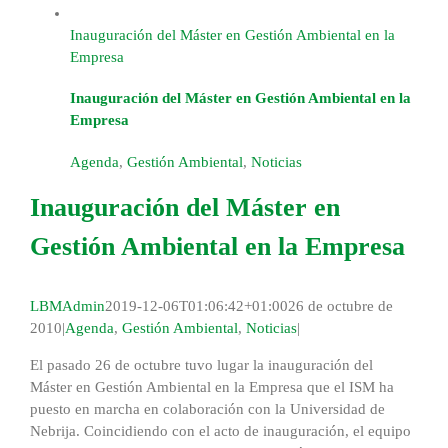
Inauguración del Máster en Gestión Ambiental en la
Empresa
Inauguración del Máster en Gestión Ambiental en la
Empresa
Agenda
,
Gestión Ambiental
,
Noticias
Inauguración del Máster en
Gestión Ambiental en la Empresa
LBMAdmin
2019-12-06T01:06:42+01:00
26 de octubre de
2010
|
Agenda
,
Gestión Ambiental
,
Noticias
|
El pasado 26 de octubre tuvo lugar la inauguración del
Máster en Gestión Ambiental en la Empresa que el ISM ha
puesto en marcha en colaboración con la Universidad de
Nebrija. Coincidiendo con el acto de inauguración, el equipo