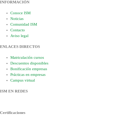
INFORMACIÓN
Conoce ISM
Noticias
Comunidad ISM
Contacto
Aviso legal
ENLACES DIRECTOS
Matriculación cursos
Descuentos disponibles
Bonificación empresas
Prácticas en empresas
Campus virtual
ISM EN REDES
Certificaciones