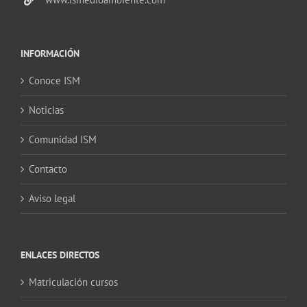
INFORMACIÓN
Conoce ISM
Noticias
Comunidad ISM
Contacto
Aviso legal
ENLACES DIRECTOS
Matriculación cursos