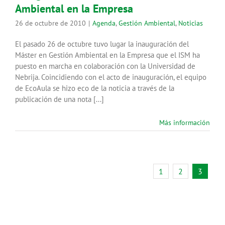
Ambiental en la Empresa
26 de octubre de 2010
|
Agenda
,
Gestión Ambiental
,
Noticias
El pasado 26 de octubre tuvo lugar la inauguración del
Máster en Gestión Ambiental en la Empresa que el ISM ha
puesto en marcha en colaboración con la Universidad de
Nebrija. Coincidiendo con el acto de inauguración, el equipo
de EcoAula se hizo eco de la noticia a través de la
publicación de una nota [...]
Más información
1
2
3