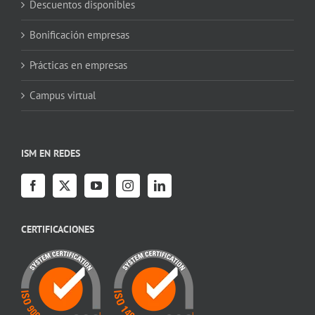
Descuentos disponibles
Bonificación empresas
Prácticas en empresas
Campus virtual
ISM EN REDES
CERTIFICACIONES