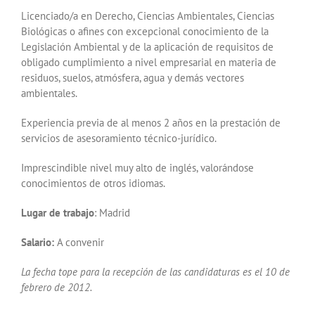
Licenciado/a en Derecho, Ciencias Ambientales, Ciencias
Biológicas o afines con excepcional conocimiento de la
Legislación Ambiental y de la aplicación de requisitos de
obligado cumplimiento a nivel empresarial en materia de
residuos, suelos, atmósfera, agua y demás vectores
ambientales.
Experiencia previa de al menos 2 años en la prestación de
servicios de asesoramiento técnico-jurídico.
Imprescindible nivel muy alto de inglés, valorándose
conocimientos de otros idiomas.
Lugar de trabajo
: Madrid
Salario:
A convenir
La
fecha tope para la recepción de las candidaturas
es el
10 de
febrero
de 2012.