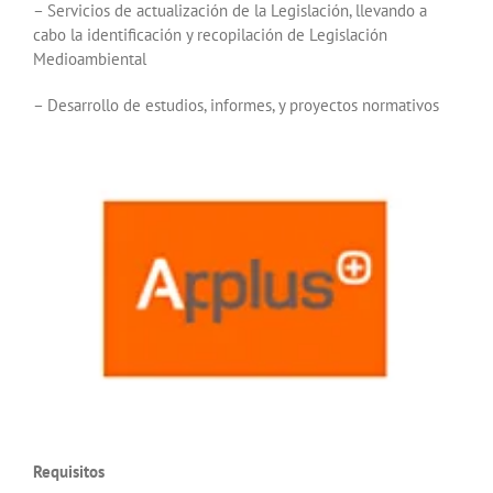
– Servicios de actualización de la Legislación, llevando a
cabo la identificación y recopilación de Legislación
Medioambiental
– Desarrollo de estudios, informes, y proyectos normativos
Requisitos