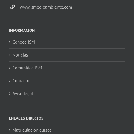
www.ismedioambiente.com
INFORMACIÓN
Conoce ISM
Noticias
Comunidad ISM
Contacto
Aviso legal
ENLACES DIRECTOS
Matriculación cursos