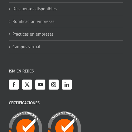
Descuentos disponibles
Bonificación empresas
Prácticas en empresas
Campus virtual
ISM EN REDES
CERTIFICACIONES