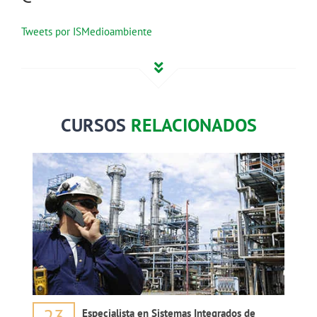
Tweets por ISMedioambiente
CURSOS
RELACIONADOS
23
Especialista en Sistemas Integrados de