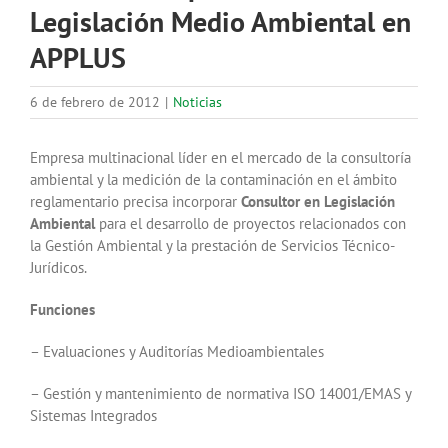
Legislación Medio Ambiental en
APPLUS
6 de febrero de 2012
|
Noticias
Empresa multinacional líder en el mercado de la consultoría
ambiental y la medición de la contaminación en el ámbito
reglamentario precisa incorporar
Consultor en Legislación
Ambiental
para el desarrollo de proyectos relacionados con
la Gestión Ambiental y la prestación de Servicios Técnico-
Jurídicos.
Funciones
– Evaluaciones y Auditorías Medioambientales
– Gestión y mantenimiento de normativa ISO 14001/EMAS y
Sistemas Integrados