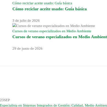
Cómo reciclar aceite usado: Guía básica
Cómo reciclar aceite usado: Guía básica
3 de julio de 2026
Cursos de verano especializados en Medio Ambiente
Cursos de verano especializados en Medio Ambient
29 de junio de 2026
23
SEP
Especialista en Sistemas Integrados de Gestión: Calidad, Medio Ambien