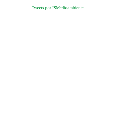
Tweets por ISMedioambiente