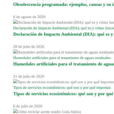
Obsolescencia programada: ejemplos, causas y su
6 de agosto de 2026
Declaración de Impacto Ambiental (DIA): qué es y cómo func
Declaración de Impacto Ambiental (DIA): qué es 
28 de julio de 2026
Humedales artificiales para el tratamiento de aguas residuales
Humedales artificiales para el tratamiento de aguas
21 de julio de 2026
Tipos de servicios ecosistémicos: qué son y por qué importan
Tipos de servicios ecosistémicos: qué son y por qu
6 de julio de 2026