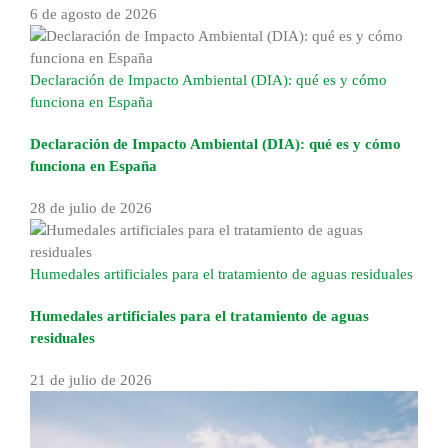
6 de agosto de 2026
Declaración de Impacto Ambiental (DIA): qué es y cómo
funciona en España
Declaración de Impacto Ambiental (DIA): qué es y cómo
funciona en España
28 de julio de 2026
Humedales artificiales para el tratamiento de aguas residuales
Humedales artificiales para el tratamiento de aguas
residuales
21 de julio de 2026