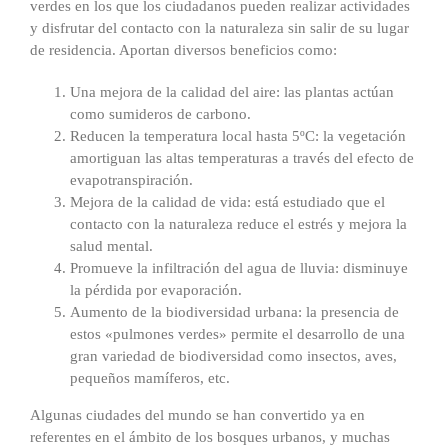
verdes en los que los ciudadanos pueden realizar actividades
y disfrutar del contacto con la naturaleza sin salir de su lugar
de residencia. Aportan diversos beneficios como:
Una mejora de la calidad del aire: las plantas actúan
como sumideros de carbono.
Reducen la temperatura local hasta 5ºC: la vegetación
amortiguan las altas temperaturas a través del efecto de
evapotranspiración.
Mejora de la calidad de vida: está estudiado que el
contacto con la naturaleza reduce el estrés y mejora la
salud mental.
Promueve la infiltración del agua de lluvia: disminuye
la pérdida por evaporación.
Aumento de la biodiversidad urbana: la presencia de
estos «pulmones verdes» permite el desarrollo de una
gran variedad de biodiversidad como insectos, aves,
pequeños mamíferos, etc.
Algunas ciudades del mundo se han convertido ya en
referentes en el ámbito de los bosques urbanos, y muchas