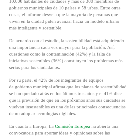
10.000 habitantes de ciudades y más de 300 miembros de
gobiernos municipales de 10 países y 58 urbes. Entre otras
cosas, el informe desvela que la mayoría de personas que
viven en la ciudad piden avanzar hacia un modelo urbano
más inteligente y sostenible.
De acuerdo con el estudio, la sostenibilidad está adquiriendo
una importancia cada vez mayor para la población. Así,
cuestiones como la contaminación (42%) y la falta de
iniciativas sostenibles (36%) constituyen los problemas más
serios para los ciudadanos.
Por su parte, el 42% de los integrantes de equipos
de gobierno municipal afirma que los planes de sostenibilidad
se han quedado atrás en los últimos tres años y el 41% dice
que la previsión de que en los próximos años sus ciudades se
vuelvan insostenibles es una de las principales consecuencias
de no adoptar tecnologías digitales.
En cuanto a Europa, La
Comisión Europea
ha abierto una
convocatoria para aportar ideas y opiniones sobre las