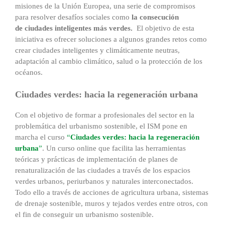
misiones de la Unión Europea, una serie de compromisos
para resolver desafíos sociales como
la consecución
de ciudades inteligentes más verdes.
El objetivo de esta
iniciativa es ofrecer soluciones a algunos grandes retos como
crear ciudades inteligentes y climáticamente neutras,
adaptación al cambio climático, salud o la protección de los
océanos.
Ciudades verdes: hacia la regeneración urbana
Con el objetivo de formar a profesionales del sector en la
problemática del urbanismo sostenible, el ISM pone en
marcha el curso
“
Ciudades verdes: hacia la regeneración
urbana
”
. Un curso online que facilita las herramientas
teóricas y prácticas de implementación de planes de
renaturalización de las ciudades a través de los espacios
verdes urbanos, periurbanos y naturales interconectados.
Todo ello a través de acciones de agricultura urbana, sistemas
de drenaje sostenible, muros y tejados verdes entre otros, con
el fin de conseguir un urbanismo sostenible.