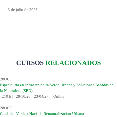
3 de julio de 2026
CURSOS
RELACIONADOS
28
OCT
Especialista en Infraestructura Verde Urbana y Soluciones Basadas en
la Naturaleza (SBN)
210 h
|
28/10/26 - 23/04/27
|
Online
28
OCT
Ciudades Verdes: Hacia la Renaturalización Urbana