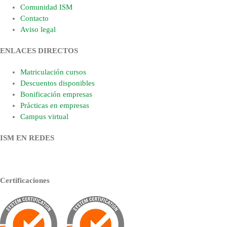
Comunidad ISM
Contacto
Aviso legal
ENLACES DIRECTOS
Matriculación cursos
Descuentos disponibles
Bonificación empresas
Prácticas en empresas
Campus virtual
ISM EN REDES
Certificaciones