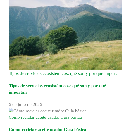
Tipos de servicios ecosistémicos: qué son y por qué importan
Tipos de servicios ecosistémicos: qué son y por qué
importan
6 de julio de 2026
Cómo reciclar aceite usado: Guía básica
Cómo reciclar aceite usado: Guía básica