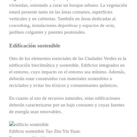
viviendas, orientado a crear un bosque urbano. La vegetación
estará presente tanto en las áreas comunes, superficies
verticales y en cubiertas. También en áreas dedicadas al
coworking, instalaciones deportivas y espacios de ocio,
jardines colgantes y puentes peatonales.
Edificación sostenible
Otro de los elementos esenciales de las Ciudades Verdes es la
edificación bioclimática y sostenible. Edificios integrados en
el entorno, cuyo impacto en el entorno sea mínimo. Además,
deberán estar construidos con materiales sostenibles o
reciclados y evitar los tóxicos y contaminantes químicos.
En cuanto al uso de recursos naturales, estas edificaciones
deberán caracterizarse por un bajo consumo y cuyas fuentes
de energía sean renovables.
Edificio sostenible Tao Zhu Yin Yuan.