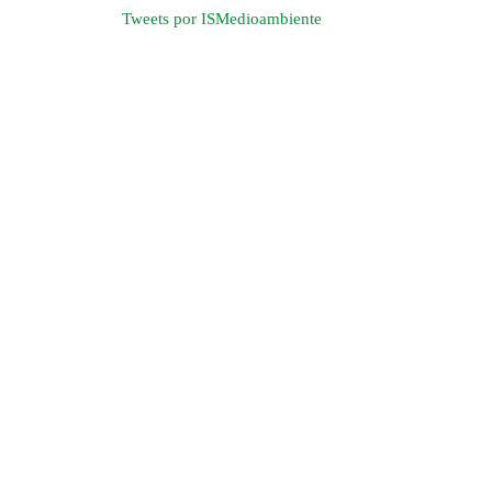
Tweets por ISMedioambiente