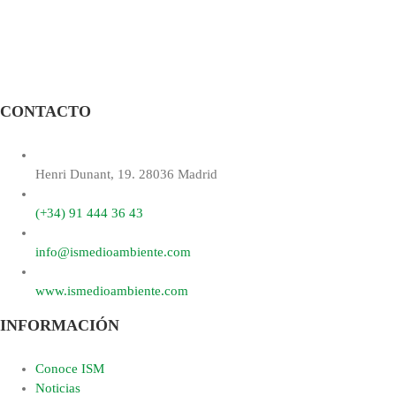
CONTACTO
Henri Dunant, 19. 28036 Madrid
(+34) 91 444 36 43
info@ismedioambiente.com
www.ismedioambiente.com
INFORMACIÓN
Conoce ISM
Noticias