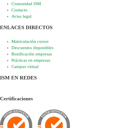
Comunidad ISM
Contacto
Aviso legal
ENLACES DIRECTOS
Matriculación cursos
Descuentos disponibles
Bonificación empresas
Prácticas en empresas
Campus virtual
ISM EN REDES
Certificaciones