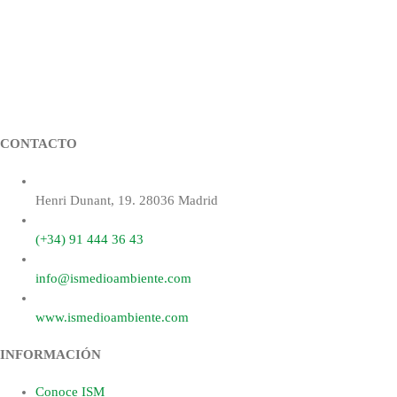
CONTACTO
Henri Dunant, 19. 28036 Madrid
(+34) 91 444 36 43
info@ismedioambiente.com
www.ismedioambiente.com
INFORMACIÓN
Conoce ISM