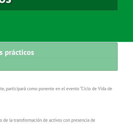
s prácticos
te, participará como ponente en el evento “Ciclo de Vida de
o de la transformación de activos con presencia de