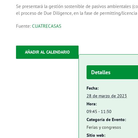
Se presentará la gestión sostenible de pasivos ambientales (co
el proceso de Due Diligence, en la fase de permitting/licencia
Fuente:
CUATRECASAS
AÑADIR AL CALENDARIO
Detalles
Fecha:
28 de marzo de 2023
Hora:
09:45 - 11:30
Categoría de Evento:
Ferias y congresos
Sitio web: