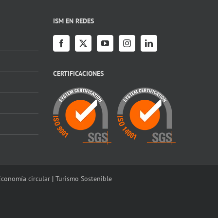
ISM EN REDES
CERTIFICACIONES
conomía circular
|
Turismo Sostenible