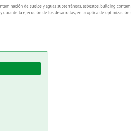
ntaminación de suelos y aguas subterráneas, asbestos, building contamin
 y durante la ejecución de los desarrollos, en la óptica de optimizació