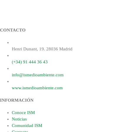
electrónico
CONTACTO
Henri Dunant, 19. 28036 Madrid
(+34) 91 444 36 43
info@ismedioambiente.com
www.ismedioambiente.com
INFORMACIÓN
Conoce ISM
Noticias
Comunidad ISM