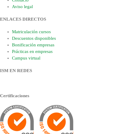
Contacto
Aviso legal
ENLACES DIRECTOS
Matriculación cursos
Descuentos disponibles
Bonificación empresas
Prácticas en empresas
Campus virtual
ISM EN REDES
Certificaciones