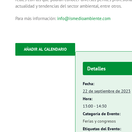
actualidad y tendencias del sector ambiental, entre otros.
Para más información:
info@ismedioambiente.com
AÑADIR AL CALENDARIO
Detalles
Fecha:
22 de septiembre de 2023
Hora:
13:00 - 14:30
Categoría de Evento:
Ferias y congresos
Etiquetas del Evento: